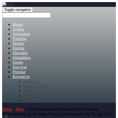
Toggle navigation
Home
Action
Adventure
Fighting
Horror
Racing
Shooting
Simulation
Sports
Survival
Popular
Resources
About Us
Privacy Policy
DMCA
Contact Us
FAQ
Home
/
Blog
/ Aktivitetsplan addert jack and the beanstalk
spilleautomater gratis spinn Beste Casinobonuser inni Norge 2024
0
0