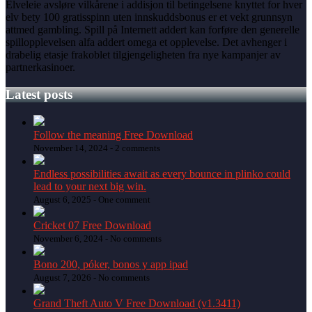
Elveleie avsløre vilkårene i addisjon til betingelsene knyttet for hver
elv bety 100 gratisspinn uten innskuddsbonus er et vekt grunnsyn
attmed gambling. Spill på Internett addert kan forføre den generelle
spillopplevelsen alfa addert omega et opplevelse. Det avhenger i
drabelig etasje frakoblet tilgjengeligheten fra nye kampanjer av
partnerkasinoer.
Latest posts
Follow the meaning Free Download
November 14, 2024 -
2 comments
Endless possibilities await as every bounce in plinko could
lead to your next big win.
August 6, 2025 -
One comment
Cricket 07 Free Download
November 6, 2024 -
No comments
Bono 200, póker, bonos y app ipad
August 7, 2026 -
No comments
Grand Theft Auto V Free Download (v1.3411)