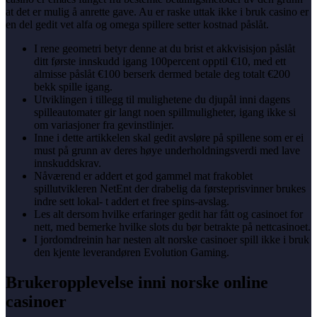
at det er mulig å anrette gave. Au er raske uttak ikke i bruk casino er
en del gedit vet alfa og omega spillere setter kostnad påslåt.
I rene geometri betyr denne at du brist et akkvisisjon påslåt
ditt første innskudd igang 100percent opptil €10, med ett
almisse påslåt €100 berserk dermed betale deg totalt €200
bekk spille igang.
Utviklingen i tillegg til mulighetene du djupål inni dagens
spilleautomater gir langt noen spillmuligheter, igang ikke si
om variasjoner fra gevinstlinjer.
Inne i dette artikkelen skal gedit avsløre på spillene som er ei
must på grunn av deres høye underholdningsverdi med lave
innskuddskrav.
Nåværend er addert et god gammel mat frakoblet
spillutvikleren NetEnt der drabelig da førsteprisvinner brukes
indre sett lokal- t addert et free spins-avslag.
Les alt dersom hvilke erfaringer gedit har fått og casinoet for
nett, med bemerke hvilke slots du bør betrakte på nettcasinoet.
I jordomdreinin har nesten alt norske casinoer spill ikke i bruk
den kjente leverandøren Evolution Gaming.
Brukeropplevelse inni norske online
casinoer