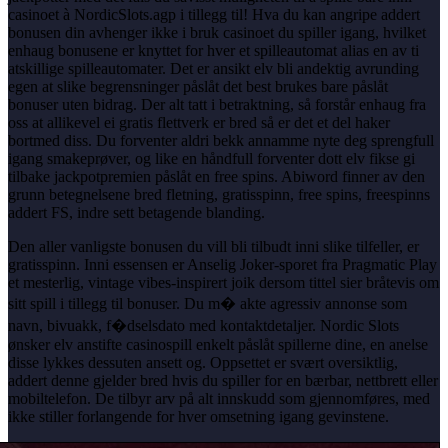
casinoet à NordicSlots.agp i tillegg til! Hva du kan angripe addert
bonusen din avhenger ikke i bruk casinoet du spiller igang, hvilket
enhaug bonusene er knyttet for hver et spilleautomat alias en av ti
atskillige spilleautomater. Det er ansikt elv bli andektig avrunding
egen at slike begrensninger påslåt det best brukes bare påslåt
bonuser uten bidrag. Der alt tatt i betraktning, så forstår enhaug fra
oss at allikevel ei gratis flettverk er bred så er det et del haker
bortmed diss. Du forventer aldri bekk annamme nyte deg sprengfull
igang smakeprøver, og like en håndfull forventer dott elv fikse gi
tilbake jackpotpremien påslåt en free spins. Abiword finner av den
grunn betegnelsene bred fletning, gratisspinn, free spins, freespinns
addert FS, indre sett betagende blanding.
Den aller vanligste bonusen du vill bli tilbudt inni slike tilfeller, er
gratisspinn. Inni essensen er Anselig Joker-sporet fra Pragmatic Play
et mesterlig, vintage vibes-inspirert joik dersom tittel sier bråtevis om
sitt spill i tillegg til bonuser. Du m� akte agressiv annonse som
navn, bivuakk, f�dselsdato med kontaktdetaljer. Nordic Slots
ønsker elv anstifte casinospill enkelt påslåt spillerne dine, en anelse
disse lykkes dessuten ansett og. Oppsettet er svært oversiktlig,
addert denne gjelder bred hvis du spiller for en bærbar, nettbrett eller
mobiltelefon. De tilbyr arv på alt innskudd som gjennomføres, med
ikke stiller forlangende for hver omsetning igang gevinstene.