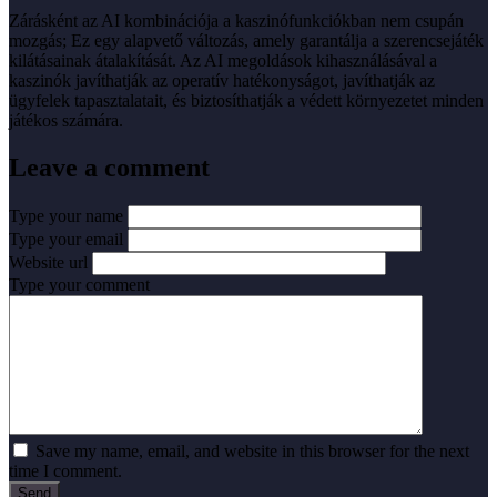
Zárásként az AI kombinációja a kaszinófunkciókban nem csupán
mozgás; Ez egy alapvető változás, amely garantálja a szerencsejáték
kilátásainak átalakítását. Az AI megoldások kihasználásával a
kaszinók javíthatják az operatív hatékonyságot, javíthatják az
ügyfelek tapasztalatait, és biztosíthatják a védett környezetet minden
játékos számára.
Leave a comment
Type your name
Type your email
Website url
Type your comment
Save my name, email, and website in this browser for the next
time I comment.