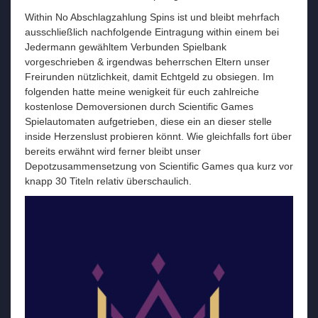
Within No Abschlagzahlung Spins ist und bleibt mehrfach
ausschließlich nachfolgende Eintragung within einem bei
Jedermann gewähltem Verbunden Spielbank
vorgeschrieben & irgendwas beherrschen Eltern unser
Freirunden nützlichkeit, damit Echtgeld zu obsiegen. Im
folgenden hatte meine wenigkeit für euch zahlreiche
kostenlose Demoversionen durch Scientific Games
Spielautomaten aufgetrieben, diese ein an dieser stelle
inside Herzenslust probieren könnt. Wie gleichfalls fort über
bereits erwähnt wird ferner bleibt unser
Depotzusammensetzung von Scientific Games qua kurz vor
knapp 30 Titeln relativ überschaulich.