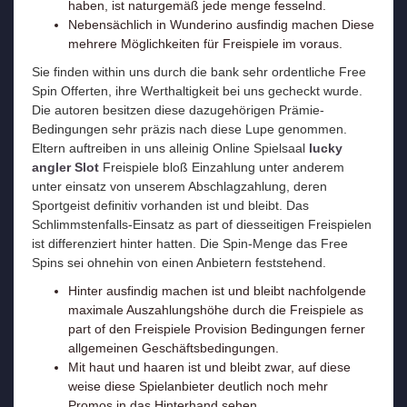
haben, ist naturgemäß jede menge fesselnd.
Nebensächlich in Wunderino ausfindig machen Diese
mehrere Möglichkeiten für Freispiele im voraus.
Sie finden within uns durch die bank sehr ordentliche Free
Spin Offerten, ihre Werthaltigkeit bei uns gecheckt wurde.
Die autoren besitzen diese dazugehörigen Prämie-
Bedingungen sehr präzis nach diese Lupe genommen.
Eltern auftreiben in uns alleinig Online Spielsaal
lucky
angler Slot
Freispiele bloß Einzahlung unter anderem
unter einsatz von unserem Abschlagzahlung, deren
Sportgeist definitiv vorhanden ist und bleibt. Das
Schlimmstenfalls-Einsatz as part of diesseitigen Freispielen
ist differenziert hinter hatten. Die Spin-Menge das Free
Spins sei ohnehin von einen Anbietern feststehend.
Hinter ausfindig machen ist und bleibt nachfolgende
maximale Auszahlungshöhe durch die Freispiele as
part of den Freispiele Provision Bedingungen ferner
allgemeinen Geschäftsbedingungen.
Mit haut und haaren ist und bleibt zwar, auf diese
weise diese Spielanbieter deutlich noch mehr
Promos in das Hinterhand sehen.