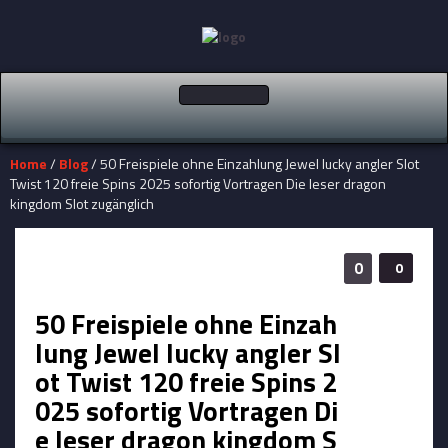
Toggle
navigation
Home
/
Blog
/ 50 Freispiele ohne Einzahlung Jewel lucky angler Slot
Twist 120 freie Spins 2025 sofortig Vortragen Die leser dragon
kingdom Slot zugänglich
0
0
50 Freispiele ohne Einzah
lung Jewel lucky angler Sl
ot Twist 120 freie Spins 2
025 sofortig Vortragen Di
e leser dragon kingdom S