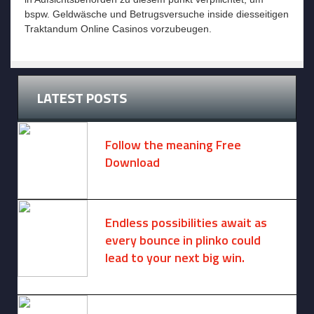
bspw. Geldwäsche und Betrugsversuche inside diesseitigen
Traktandum Online Casinos vorzubeugen.
LATEST POSTS
Follow the meaning Free
Download
November 14, 2024 -
2 comments
Endless possibilities await as
every bounce in plinko could
lead to your next big win.
August 6, 2025 -
One comment