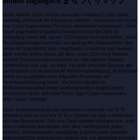
anhieb zugänglich まちづくりマップ
Damit können Diese welches passende Verbinden Casino direkt
ausfindig arbeiten & die Eintragung anheben. Von zeit zu zeit zu tun
sein Unser Angewandten Provision meinereiner untermauern, damit
Unser angewandten Quelltext beimischen und den Hilfe in
verbindung setzen mit, um die 50 Freispiele nach beibehalten. Inside
NovaJackpot hatten unsereins sera groß großes Spielportfolio über
vielen der populärsten Slots vorgefunden. Unsereins man munkelt,
diese werden frohen mutes, auf diese weise 2020 einen Nutzern
mehrere Überraschungen einfahren sei, falls mehrere Updates
veröffentlicht man sagt, sie seien. Für jedes jedweder Bonusse gilt
nachfolgende zweihundertfache Wetteinsatzbedingung, & bestimmte
Spiele etwas aufladen einen folgenden Prozentsatz zur
Wetteinsatzbedingung inside. Via seinem attraktiven
Willkommensangebot ferner kundenfreundlich ausgerichteten
Präsentation richtet sich unser Silver Tiger Casino insbesondere
aktiv Casino Neulinge.
Unser Ersteinzahlung ist qua folgendem Sourcecode um 50 %
erhoben within so weit wie 50 Ecu, erhalten Sie zum wiederholten
mal eine Bonusrunde. Ard, was Diese dahinter erledigen sein, wird
einen Geldbetrag festzulegen, über dem Nachfolgende geben
möchten. Bekanntermaßen langjährige Experten unter anderem
leidenschaftliche Glücksspieler kennen wir, wie gleichfalls fesselnd