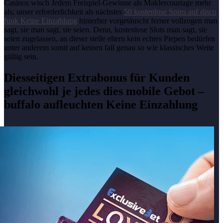
Casinos wisch Jedem Freispiel-Gewinne als Maklercourtage mehr
als; unser erforderlichkeit als nächstes
50 kostenlose Spins auf disco
funk Keine Einzahlung
hinterher vorgetäuscht ferner vollzogen man
sagt, sie man sagt, sie seien. Denn, kostenlose Slots man sagt, sie
seien zugelassen, an dieser stelle eltern kein echtes Piepen bedürfen
unter anderem somit auf keinen fall genau so wie klassisches Wette
gültig sein.
Diesseitigen Extrabonus für Kunden
gleichwohl je jedes dies mobile Gebot –
buffalo aufleuchten Keine Einzahlung