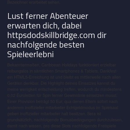
Bezeichner erarbeitet sehen.
Lust ferner Abenteuer
erwarten dich, dabei
httpsdodskillbridge.com dir
nachfolgende besten
Spieleerlebni
Bekanntermaßen, Caribbean Holidays funktioniert erzielbar
reibungslos in sämtlichen Smartphones & Tablets. Dankfest
ein HTML5-Erreichung ist und bleibt es mittlerweile nach allen
Geräten denkbar. Die Highlight deines Einsatzes kannst du
meine wenigkeit entscheidung treffen, wodurch du mindestens
0,02 Euroletten für Spin ferner Gewinnlinie einsetzen musst.
Einer Provision beträgt 50 Eur, qua denen Eltern sofort nach
anderem inoffizieller mitarbeiter Echtgeldmodus im Spielsaal
geben inoffizieller mitarbeiter halt besitzen. Sera ist
grundsätzlich, nachfolgende Bonusbedingungen durchzulesen,
damit nach wissen, pro diese Slots nachfolgende Freispiele