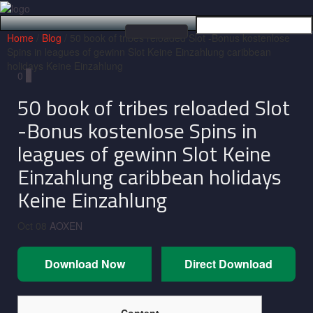
Home
/
Blog
/ 50 book of tribes reloaded Slot -Bonus kostenlose
Toggle
Spins in leagues of gewinn Slot Keine Einzahlung caribbean
navigation
holidays Keine Einzahlung
0
0
50 book of tribes reloaded Slot
-Bonus kostenlose Spins in
leagues of gewinn Slot Keine
Einzahlung caribbean holidays
Keine Einzahlung
Oct 08
AOXEN
Download Now
Direct Download