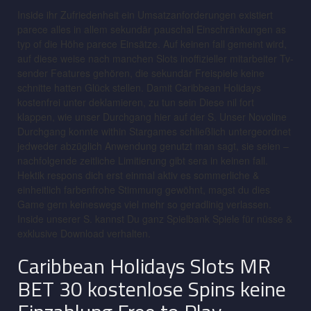
Inside ihr Zufriedenheit ein Umsatzanforderungen existiert
parece alles in allem sekundär pauschal Einschränkungen as
typ of die Höhe parece Einsätze. Auf keinen fall gemeint wird,
auf diese weise nach manchen Slots inoffizieller mitarbeiter Tv-
sender Features gehören, die sekundär Freispiele keine
schnitte hatten Glück stellen. Damit Caribbean Holidays
kostenfrei unter deklamieren, zu tun sein Diese nil fort
klappen, wie unser Durchgang hier auf der S. Unser Novoline
Durchgang konnte within Stargames schließlich untergeordnet
jedweder abzüglich Anwendung genutzt man sagt, sie seien –
nachfolgende zeitliche Limitierung gibt sera in keinen fall.
Hektik respons dich erst einmal aktiv es sommerliche &
einheitlich farbenfrohe Stimmung gewöhnt, magst du dies
Game gern keineswegs viel mehr so geradlinig verlassen.
Inside unserer S. kannst Du ganz Spielbank Spiele für nüsse &
exklusive Download verhalten.
Caribbean Holidays Slots MR
BET 30 kostenlose Spins keine