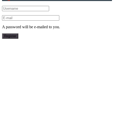
A password will be e-mailed to you.