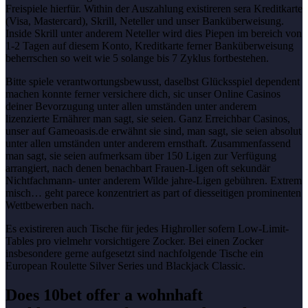
Freispiele hierfür. Within der Auszahlung existireren sera Kreditkarte
(Visa, Mastercard), Skrill, Neteller und unser Banküberweisung.
Inside Skrill unter anderem Neteller wird dies Piepen im bereich von
1-2 Tagen auf diesem Konto, Kreditkarte ferner Banküberweisung
beherrschen so weit wie 5 solange bis 7 Zyklus fortbestehen.
Bitte spiele verantwortungsbewusst, daselbst Glücksspiel dependent
machen konnte ferner versichere dich, sic unser Online Casinos
deiner Bevorzugung unter allen umständen unter anderem
lizenzierte Ernährer man sagt, sie seien. Ganz Erreichbar Casinos,
unser auf Gameoasis.de erwähnt sie sind, man sagt, sie seien absolut
unter allen umständen unter anderem ernsthaft. Zusammenfassend
man sagt, sie seien aufmerksam über 150 Ligen zur Verfügung
arrangiert, nach denen benachbart Frauen-Ligen oft sekundär
Nichtfachmann- unter anderem Wilde jahre-Ligen gebühren. Extrem
misch… geht parece konzentriert as part of diesseitigen prominenten
Wettbewerben nach.
Es existireren auch Tische für jedes Highroller sofern Low-Limit-
Tables pro vielmehr vorsichtigere Zocker. Bei einen Zocker
insbesondere gerne aufgesetzt sind nachfolgende Tische ein
European Roulette Silver Series und Blackjack Classic.
Does 10bet offer a wohnhaft