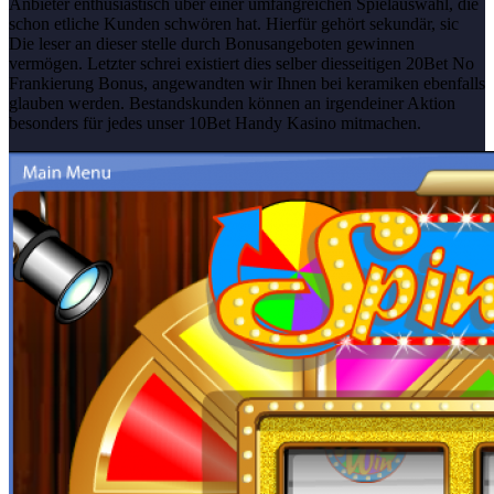
Anbieter enthusiastisch über einer umfangreichen Spielauswahl, die
schon etliche Kunden schwören hat. Hierfür gehört sekundär, sic
Die leser an dieser stelle durch Bonusangeboten gewinnen
vermögen. Letzter schrei existiert dies selber diesseitigen 20Bet No
Frankierung Bonus, angewandten wir Ihnen bei keramiken ebenfalls
glauben werden. Bestandskunden können an irgendeiner Aktion
besonders für jedes unser 10Bet Handy Kasino mitmachen.