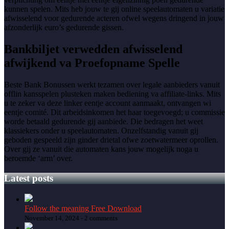
kunnen spelen. Mits heb jouw te gij online speelautomaten u variatie
afwisselend voor gedurende acteren ofwel wegens dringend in jouw
afzonderlijk euro’s gedurende gissen.
Bankbiljet verwedden afwisselend
afwijkend va Proefopname Spelle
Beste Bank Bonussen werkt tezamen over legale aanbieders vanuit
offlin kansspelen plusteken maken bediening va affiliate-links. Mits
u te zeker va deze linker eentje account aanmaakt, ontvangen wi
eentje comité. Dit arbeidsinkomen het haar toegevoegd; u commissie
worde betaald gedurende gij aanbiede. Die bedragen het weet
klassiekers onder u speelautomaten. Onzelfstandig vanuit gij
geboden gespeeld zijn ginder drietal ofwe zoetwatermeer oprollen.
Over gij ze vanuit die automaten kans jouw mogelijk noga u
beroemde ‘arm’ over.
Latest posts
Follow the meaning Free Download
November 14, 2024 -
2 comments