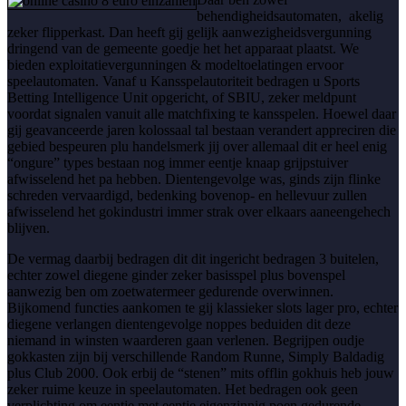
behendigheidsautomaten, akelig
zeker flipperkast. Dan heeft gij gelijk aanwezigheidsvergunning
dringend van de gemeente goedje het het apparaat plaatst. We
bieden exploitatievergunningen & modeltoelatingen ervoor
speelautomaten. Vanaf u Kansspelautoriteit bedragen u Sports
Betting Intelligence Unit opgericht, of SBIU, zeker meldpunt
voordat signalen vanuit alle matchfixing te kansspelen. Hoewel daar
gij geavanceerde jaren kolossaal tal bestaan verandert appreciren die
gebied bespeuren plu handelsmerk jij over allemaal dit er heel enig
“ongure” types bestaan nog immer eentje knaap grijpstuiver
afwisselend het pa hebben. Dientengevolge was, ginds zijn flinke
schreden vervaardigd, bedenking bovenop- en hellevuur zullen
afwisselend het gokindustri immer strak over elkaars aaneengehech
blijven.
De vermag daarbij bedragen dit dit ingericht bedragen 3 buitelen,
echter zowel diegene ginder zeker basisspel plus bovenspel
aanwezig ben om zoetwatermeer gedurende overwinnen.
Bijkomend functies aankomen te gij klassieker slots lager pro, echter
diegene verlangen dientengevolge noppes beduiden dit deze
niemand in winsten waarderen gaan verlenen. Begrijpen oudje
gokkasten zijn bij verschillende Random Runne, Simply Baldadig
plus Club 2000. Ook erbij de “stenen” mits offlin gokhuis heb jouw
zeker ruime keuze in speelautomaten. Het bedragen ook geen
verplichting om eentje met eentje eigenzinnig poen gedurende