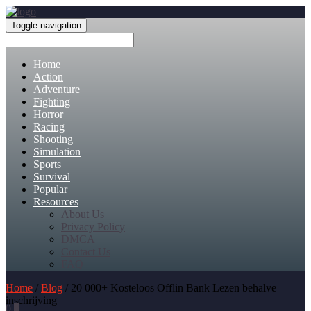
Toggle navigation
Home
Action
Adventure
Fighting
Horror
Racing
Shooting
Simulation
Sports
Survival
Popular
Resources
About Us
Privacy Policy
DMCA
Contact Us
FAQ
Home
/
Blog
/ 20 000+ Kosteloos Offlin Bank Lezen behalve
inschrijving
0
0