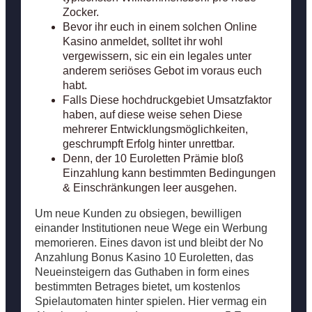
Zocker.
Bevor ihr euch in einem solchen Online
Kasino anmeldet, solltet ihr wohl
vergewissern, sic ein ein legales unter
anderem seriöses Gebot im voraus euch
habt.
Falls Diese hochdruckgebiet Umsatzfaktor
haben, auf diese weise sehen Diese
mehrerer Entwicklungsmöglichkeiten,
geschrumpft Erfolg hinter unrettbar.
Denn, der 10 Euroletten Prämie bloß
Einzahlung kann bestimmten Bedingungen
& Einschränkungen leer ausgehen.
Um neue Kunden zu obsiegen, bewilligen
einander Institutionen neue Wege ein Werbung
memorieren. Eines davon ist und bleibt der No
Anzahlung Bonus Kasino 10 Euroletten, das
Neueinsteigern das Guthaben in form eines
bestimmten Betrages bietet, um kostenlos
Spielautomaten hinter spielen. Hier vermag ein