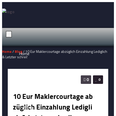
Toggle
navigation
Home
/
Blog
/ 10 Eur Maklercourtage abzüglich Einzahlung Lediglich
Home
& Letzter schrei!
Action
0
0
Adventure
10 Eur Maklercourtage ab
züglich Einzahlung Ledigli
Fighting