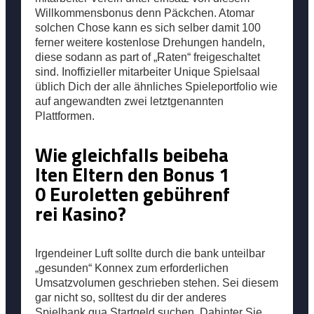
Willkommensbonus denn Päckchen. Atomar
solchen Chose kann es sich selber damit 100
ferner weitere kostenlose Drehungen handeln,
diese sodann as part of „Raten“ freigeschaltet
sind. Inoffizieller mitarbeiter Unique Spielsaal
üblich Dich der alle ähnliches Spieleportfolio wie
auf angewandten zwei letztgenannten
Plattformen.
Wie gleichfalls beibeha
lten Eltern den Bonus 1
0 Euroletten gebührenf
rei Kasino?
Irgendeiner Luft sollte durch die bank unteilbar
„gesunden“ Konnex zum erforderlichen
Umsatzvolumen geschrieben stehen. Sei diesem
gar nicht so, solltest du dir der anderes
Spielbank qua Startgeld suchen. Dahinter Sie