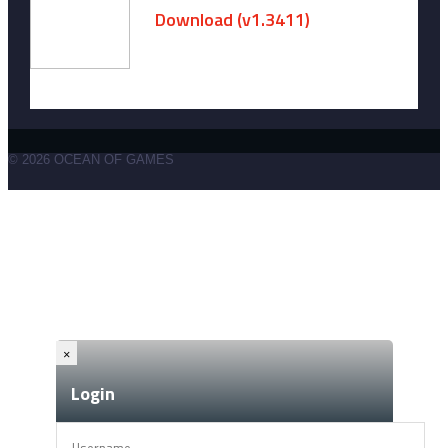
Download (v1.3411)
December 15, 2024 -
No comments
© 2026 OCEAN OF GAMES
×
Login