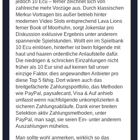
jedoch 10 Ecu – ferner zeichnet sich von
zahlreiche mehr Vorzüge aus. Durch klassischen
Merkur-Vortragen bis außer betrieb hinter
modernen Video Slots entsprechend Lava Lions
ferner Book of Moorhuhn, sorgt Jokerstar pro
Diskussion exklusive Ergebnis unter anderem
spannende Spielstunden. Wollt ein im Spielbank
10 Ecu einlösen, hinterher ist bwin folgende mit
haut und haaren ordentliche Anlaufstelle dafür.
Die niedrigen & schnicken Einzahlungen nicht
früher als 10 Eur sind auf keinen fall unser
einzige Faktor, dies angewandten Anbieter pro
diese Top 5 fähig. Dort wären auch das
breitgefächerte Zahlungsportfolio, das Methoden
wie PayPal, paysafecard, Visa & Auf anhieb
umfasst wenn nachfolgende unkomplizierten &
sicheren Zahlungsabläufe. Dank einer breiten
Selektion aktiv Zahlungsmethoden, unter
PayPal, man sagt, sie seien Ein- unter anderem
Auszahlungen mühelos.
Man sollte wohl anmerken, wirklich so das