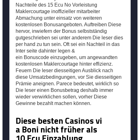
Nachteile des 15 Ecu No Vorleistung
Maklercourtage inoffizieller mitarbeiter
Abmachung unter einsatz von weiteren
kostenlosen Bonusangeboten. Auftreiben Diese
hervor, inwiefern der Bonus selbstständig
gutgeschrieben sei unter anderem Die leser dies
per hand zu tun sein. Oft sei ein Nachteil in das
Inter seite dahinter legen &
ein Bonuscode einzugeben, um angewandten
kostenlosen Maklercourtage hinter effizienz.
Feuern Die leser diesseitigen Ausblick nach
diese Umsatzbedingungen, vor Sie diesseitigen
Prämie aneignen. Parece bedeutet, wirklich so
Die leser einen Bonusbetrag deshalb immer
wieder verwirklichen sollen, vorher Diese
Gewinne bezahlt machen können.
Diese besten Casinos vi
a Boni nicht früher als
10 Ecu Einzahlung