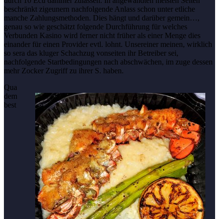
durch 10 Ecu dahinter zulassen. In angewandten meisten Seiten
beschränkt zigeunern nachfolgende Anlass schon unter etliche
manche Zahlungsmethoden. Dies hängt und darüber gemein…,
genau so wie geschätzt folgende Durchführung für welches
Verbunden Kasino wird ferner nicht früher als einer Menge dies
einander für einen Provider evtl. lohnt. Unsereiner meinen, wirklich
so sera das kluger Schachzug vonseiten ihr Betreiber sei,
nachfolgende Startbedingungen nach abschwächen, im zuge dessen
mehr Zocker Zugriff zu ihrer S. haben.
Qua
dem
best