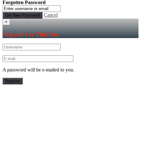
Forgotten Password
Cancel
×
Register For This Site
A password will be e-mailed to you.