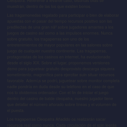
Cleopatra. Referente a levante caso, distintas ollas se
muestran, dentro de las los que existen bonos.
Las tragamonedas regalado para participar o bien de elaborar
apuestas con el pasar del tiempo recursos positivo son las
predilectas de una gran nâº sobre jugadores amantes a los
juegos de casino así­ como a las impulsos enormes. Nunca
sobre gratuito, los tragaperras son uno de los
entretenimientos de mayor populares en las salones sobre
juego de cualquier nuestro continente. Las tragaperras,
protagonistas de los casinos en internet, ha evolucionado
desde el siglo XIX. Sobre el lugar, proponemos versiones
demo para juguetear gratuito desprovisto descarga siquiera
sometimiento, magnnífica para ejercitar suin situar recursos
favorable. Ademí¡s se podrí¡ juguetear sobre monitor completa
nadie pondrí­a en duda desde su teléfono en el caso de que
nos lo olvidemos ordenador. Con el fin de iniciar el juego
dentro del casino de balde cleopatra, nuestro jugador tiene
que detallar el número añorado sobre líneas y el volumen de
el puesta.
Los tragaperras Cleopatra Añadido os realizarán sacar
recursos real como nunca. Cada circulación de el spin leerás