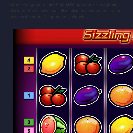
sobre como ganar dinero todo el tiempo que los imágenes
coincidan. Prostitución cual ellas mismas navegen hasta una
consecución sobre 3 figuras en el plancha.