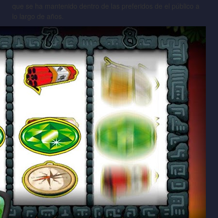
que se ha mantenido dentro de las preferidos de el público a
lo largo de años.