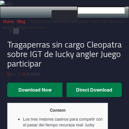
Toggle
Home
/
Blog
/ Tragaperras sin cargo Cleopatra sobre IGT de lucky
navigation
angler Juego participar
0
0
Tragaperras sin cargo Cleopatra
sobre IGT de lucky angler Juego
participar
Apr 15
AOXEN
Download Now
Direct Download
Content
Los tres mejores casinos para competir con
el pasar del tiempo recursos real: lucky