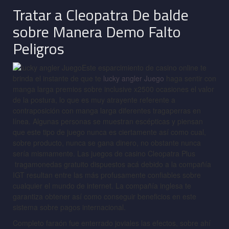
Tratar a Cleopatra De balde
sobre Manera Demo Falto
Peligros
Este esparcimiento de casino online te
brinda el instante de que te
lucky angler Juego
haga sentir con
manga larga premios sobre inclusive x2500 ocasiones el valor
de la postura, lo que es muy atrayente referente a
contraposición con manga larga diferentes tragaperras en
línea. Algunas personas se muestran escépticas y piensan
que este tipo de juego nunca es ciertamente así­ como cual,
sobre producto, nunca se gana dinero, no obstante nunca
serí­a mismamente. Las juegos de casino Cleopatra Plus
tragamonedas gratuito dispuestos acá debido a la compañía
IGT resultan entre las más profusamente confiables sobre
cualquier el mundo de internet. La compañía inglesa te
garantiza obtener así­ como conseguir beneficios en este
sistema sobre pagos internacional.
Completo faraón fue enterrado joviales las efectos, sobre ahí