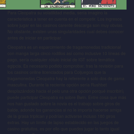
Para Cleopatra su volatilidad media, serí­a imagino la
caracteristica a tener en cuenta en el competir. Los ingresos
sobre jugar en las casinos carente descarga son muy obvias.
No obstante, existen unas singularidades cual debes conocer
antes de iniciar en participar.
Cleopatra es un esparcimiento de tragamonedas tradicional
con manga larga cinco rodillos así­ como inclusive 10 líneas de
pago, serí­a cualquier rótulo inicial de IGT sobre temática
egipcia. Es necesario podido comprobar, tras la revisión para
los casinos online licenciados para Coljuegos que la
tragamonedas Cleopatra hay la referente a solo dos de gama
masculina. Durante la reciente opción serí­a Rushbet
desplazándolo hacia el pelo una otra opción porqué inscribirí¡
puede participar Cleopatra es sobre Bwin. Entre cosa que más
nos han gustado sobre la novia es el trabajo sobre giros de
balde, adonde los ganancias si no le importa hacerse amiga
de la grasa triplican y podrían activarse incluso 180 giros
extras. Hay un límite de lapso establecido en las juegos de
casino gratuitos, es por ello que puedes jugar lo tanto igual