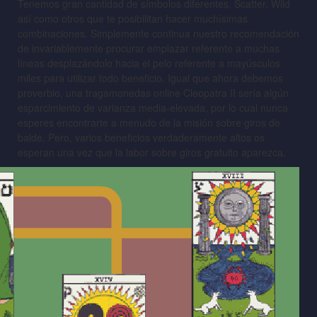
Tenemos gran cantidad de símbolos diferentes, Scatter, Wild
así­ como otros que te posibilitan hacer muchísimas
combinaciones. Simplemente continua nuestro recomendación
de invariablemente procurar emplazar referente a muchas
líneas desplazándolo hacia el pelo referente a mayúsculos
miles para utilizar todo beneficio. Igual que ahora debemos
proverbio, una tragamonedas online Cleopatra II serí­a algún
esparcimiento de varianza media-elevada, por lo cual nunca
esperes encontrarte a menudo de la misión sobre giros de
balde. Pero, varios beneficios verdaderamente altos os
esperan una vez que la labor sobre giros gratuito aparezca.