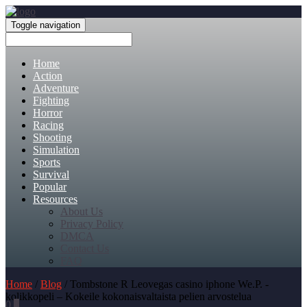
Toggle navigation
Home
Action
Adventure
Fighting
Horror
Racing
Shooting
Simulation
Sports
Survival
Popular
Resources
About Us
Privacy Policy
DMCA
Contact Us
FAQ
Home
/
Blog
/ Tombstone R Leovegas casino iphone We.P. -
kolikkopeli – Kokeile kokonaisvaltaista pelien arvostelua
0
0