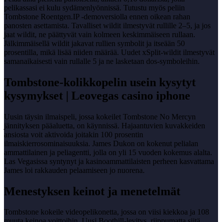
pelikassasi ei kulu sydämenlyönnissä. Tutustu myös peliin
Tombstone Roentgen.IP -demoversiolla ennen oikean rahan
panosten asettamista. Tavalliset wildit ilmestyvät rullille 2–5, ja jos
jaat wildit, ne päättyvät vain kolmeen keskimmäiseen rullaan.
Jälkimmäisellä wildit jakavat rullien symbolit ja itseään 50
prosentilla, mikä lisää niiden määrää.
Uudet xSplit-wildit ilmestyvät
samanaikaisesti vain rullalle 5 ja ne lasketaan dos-symboleihin.
Tombstone-kolikkopelin usein kysytyt
kysymykset | Leovegas casino iphone
Uusin täysin ilmaispeli, jossa kokeilet Tombstone No Mercyn
jännityksen pääaluetta, on käynnissä. Hajaantuvien kuvakkeiden
ansiosta voit aktivoida joitakin 100 prosentin
ilmaiskierrosominaisuuksia. James Dukon on kokenut pelialan
ammattilainen ja peliagentti, jolla on yli 15 vuoden kokemus alalta.
Las Vegasissa syntynyt ja kasinoammattilaisten perheen kasvattama
James loi rakkauden pelaamiseen jo nuorena.
Menestyksen keinot ja menetelmät
Tombstone kokeile videopelikonetta, jossa on viisi kiekkoa ja 108
muuta keinoa voittoihin. Uusi Boothill-levitys, riippumatta siitä,