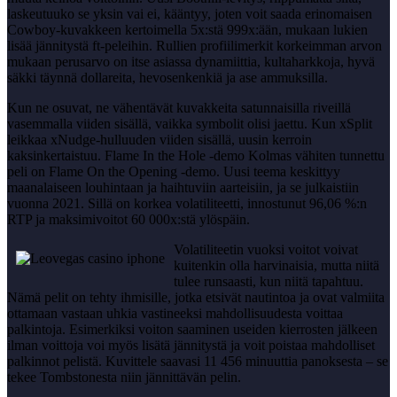
laskeutuuko se yksin vai ei, kääntyy, joten voit saada erinomaisen
Cowboy-kuvakkeen kertoimella 5x:stä 999x:ään, mukaan lukien
lisää jännitystä ft-peleihin. Rullien profiilimerkit korkeimman arvon
mukaan perusarvo on itse asiassa dynamiittia, kultaharkkoja, hyvä
säkki täynnä dollareita, hevosenkenkiä ja ase ammuksilla.
Kun ne osuvat, ne vähentävät kuvakkeita satunnaisilla riveillä
vasemmalla viiden sisällä, vaikka symbolit olisi jaettu. Kun xSplit
leikkaa xNudge-hulluuden viiden sisällä, uusin kerroin
kaksinkertaistuu. Flame In the Hole -demo Kolmas vähiten tunnettu
peli on Flame On the Opening -demo. Uusi teema keskittyy
maanalaiseen louhintaan ja haihtuviin aarteisiin, ja se julkaistiin
vuonna 2021. Sillä on korkea volatiliteetti, innostunut 96,06 %:n
RTP ja maksimivoitot 60 000x:stä ylöspäin.
Volatiliteetin vuoksi voitot voivat
kuitenkin olla harvinaisia, mutta niitä
tulee runsaasti, kun niitä tapahtuu.
Nämä pelit on tehty ihmisille, jotka etsivät nautintoa ja ovat valmiita
ottamaan vastaan ​​uhkia vastineeksi mahdollisuudesta voittaa
palkintoja. Esimerkiksi voiton saaminen useiden kierrosten jälkeen
ilman voittoja voi myös lisätä jännitystä ja voit poistaa mahdolliset
palkinnot pelistä. Kuvittele saavasi 11 456 minuuttia panoksesta – se
tekee Tombstonesta niin jännittävän pelin.