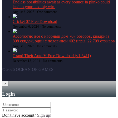
Endless possibilities await as every bounce in plinko could
lead to your next big win.
August 6, 2025 -
One comment
Cricket 07 Free Download
November 6, 2024 -
No comments
Абсолютно все о игорный дом 707 обзоров, квадрига
808 скидок, один с половиной 402 игры, 22 709 отзывов
August 9, 2026 -
No comments
Grand Theft Auto V Free Download (v1.3411)
December 15, 2024 -
No comments
© 2026 OCEAN OF GAMES
×
Login
Don't have account?
Sign up!