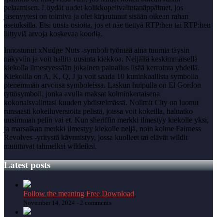
pelaamisen. Löydät uudet kolikkopelivalintanäppäimet, jos
jäsenyytesi on toimiva ja olet kirjautunut sisään oikean rahan
asetuksilla. Etsi uusia osioita, jos et näe tiettyä RTP:hen tai RTP:hen
liittyviä arvoja koskevaa koodia.
Innostunut xNudge Nuts -symboli työntää aina tuumia täysin
näkyviin ja voit hallita uusinta kiekkoa. Neljällä keskimmäisellä
kiekolla ilmestyessään jokainen painallus lisää kerrointa yhdellä.
Kiekoilla on A, K, Q, J ja voit saada 10 kuninkaallista symbolia
pienemmän arvonsa symboleissa. Laskun huipulla on El Gordon
tyttösymboli, jonka avulla maksat kolminkertaisena
kokonaisvalintasi kuuden yhdistelmässä. Nolimit City on luonut
runsaasti kokeiluversioita pelistä, joissa voit kokeilla, haluatko
uusimman pelin vai et. Kun sheriffin merkki ilmestyy kiekolle yksi,
ja marsalkan merkki ilmestyy kiekolle neljä, noin kolme Fairness
Revolves -yritystä käynnistyy, jossa kuolleet tai elävät wildit
muuttuvat tahmeiksi wildeiksi.
Latest posts
Follow the meaning Free Download
November 14, 2024 -
2 comments