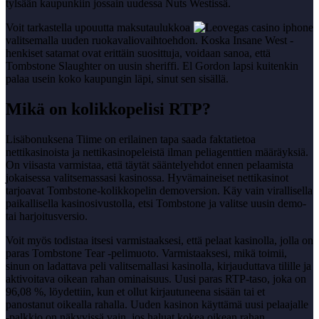
tylsään kaupunkiin jossain uudessa Nuts Westissä.
Voit tarkastella upouutta maksutaulukkoa
valitsemalla uuden ruokavaliovaihtoehdon. Koska Insane West -
henkiset satamat ovat erittäin suosittuja, voidaan sanoa, että
Tombstone Slaughter on uusin sheriffi. El Gordon lapsi kuitenkin
palaa usein koko kaupungin läpi, sinut sen sisällä.
Mikä on kolikkopelisi RTP?
Lisäbonuksena Tiime on erilainen tapa saada faktatietoa
nettikasinoista ja nettikasinopeleistä ilman peliagenttien määräyksiä.
On viisasta varmistaa, että täytät sääntelyehdot ennen pelaamista
jokaisessa valitsemassasi kasinossa. Hyvämaineiset nettikasinot
tarjoavat Tombstone-kolikkopelin demoversion. Käy vain virallisella
paikallisella kasinosivustolla, etsi Tombstone ja valitse uusin demo-
tai harjoitusversio.
Voit myös todistaa itsesi varmistaaksesi, että pelaat kasinolla, jolla on
paras Tombstone Tear -pelimuoto. Varmistaaksesi, mikä toimii,
sinun on ladattava peli valitsemallasi kasinolla, kirjauduttava tilille ja
aktivoitava oikean rahan ominaisuus. Uusi paras RTP-taso, joka on
96,08 %, löydettiin, kun et ollut kirjautuneena sisään tai et
panostanut oikealla rahalla. Uuden kasinon käyttämä uusi pelaajalle
-palkkio on näkyvissä vain, jos haluat kokea oikean rahan