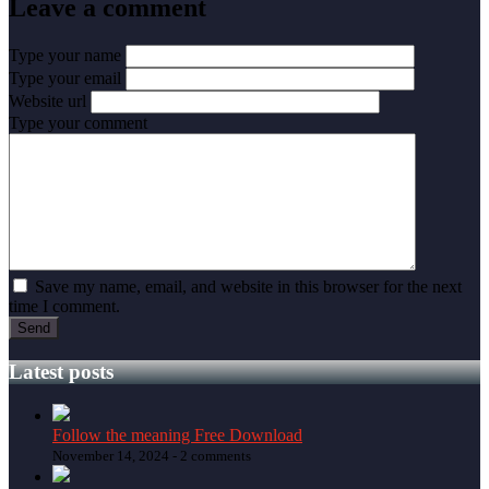
Leave a comment
Type your name
Type your email
Website url
Type your comment
Save my name, email, and website in this browser for the next
time I comment.
Latest posts
Follow the meaning Free Download
November 14, 2024 -
2 comments