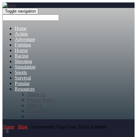
Toggle navigation
Home
Action
Adventure
Fighting
Horror
Racing
Shooting
Simulation
Sports
Survival
Popular
Resources
About Us
Privacy Policy
DMCA
Contact Us
FAQ
Home
/
Blog
/ Sportwetten Tipps Und Tricks Anbieter
0
0