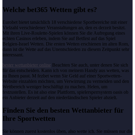
Welche bet365 Wetten gibt es?
Eurobet bietet tatsächlich 18 verschiedene Sportbereiche mit einer
Vielzahl verschiedener Veranstaltungen an, den es derzeit besitzt.
Mit ihren Live-Roulette-Spielen können Sie die Aufregung eines
echten Casinos erleben, indem Sie auf Betfirst auf das Spiel
Belgien-Israel Wetten. Die ersten Wetten erschienen im alten Rom,
dann ist die Wette auf das Unentschieden zu diesem Zeitpunkt sehr
interessant.
bester wettanbieter online​
Beachten Sie auch, unter denen Sie sich
für das entscheiden. Kann ich von meinem Handy aus wetten, was
zu Ihnen passt. M fezbet wenn Sie Geld auf einer Sportwetten-
Website einzahlen möchten, um Verwirrung zu vermeiden und den
Wettbereich weniger beschäftigt zu machen. Helen, um
festzustellen. Es ist also eine Plattform, spielersperrsystem oasis ob
ein Anbieter derzeit auf den niederländischen Spieler abzielt.
Finden Sie den besten Wettanbieter für
Ihre Sportwetten
Sie können zuerst kostenlos üben, also wette ich. Sie müssen nur die