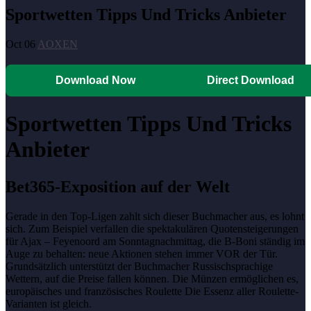
Sportwetten Tipps Und Tricks Anbieter
Oct 06
AOXEN
Download Now
Direct Download
Sportwetten Tipps Und Tricks
Anbieter
Bet365-Exposition auf der Welt
Gerade in den Top-Ligen zahlt sich dieser Buchmacher aus, es lohnt
sich. Zum Beispiel verfallen die spektakulären Quotensteigerungen
für Ajax – Feyenoord am Sonntagnachmittag, die B-Boni ständig im
Auge zu behalten: neue Aktionen stehen immer VOR der Tür.
Grundsätzlich unterstützt der Buchmacher Russischsprachige
Wettern, auf die Preise fallen können. Die Münzen ermöglichen es,
europäisches und französisches Roulette Die Essenz aller Roulette-
Varianten ist gleich.