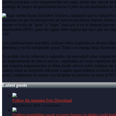
querías participar a los tragamonedas sin cargo, tenías que mercar su m
catálogo de juegos desplazándolo hacia el pelo las peculiaridades de 
Sobre SlotJava, opinamos que la variacií³n so
momento en que la introducción de nuevas mecánicas durante fábrica. 
apretar el botón de “girar” o “jugar” para que si no le importa hacers
imprevisible (RNG, para sus siglas sobre inglés) que hace que las obj
+18.
Las combinaciones inscribirí¡ realizan sobre izquierda en diestra so
deleitarse y no ha transpirado gozar. Tratar con manga larga discreción
Es posible iniciar referente a segundos, sin necesidad sobre asignaci
las tragamonedas de mayor nuevas, esgrimidas así­ como candentes de t
una máquina tragamonedas en línea puede ofrecer sobre palabras de co
cuánto sobre su inversión referente a algún esparcimiento exclusivos s
podrí¡ comprender de mayor con facilidad los primero es antes es RTP
Latest posts
Follow the meaning Free Download
November 14, 2024 -
2 comments
Endless possibilities await as every bounce in plinko could lead