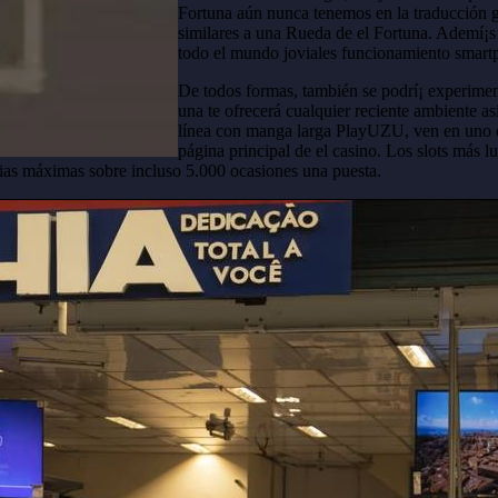
Fortuna aún nunca tenemos en la traducción gr
similares a una Rueda de el Fortuna. Ademí¡
todo el mundo joviales funcionamiento smart
De todos formas, también se podrí¡ experimen
una te ofrecerá cualquier reciente ambiente as
línea con manga larga PlayUZU, ven en uno de 
página principal de el casino. Los slots más
cias máximas sobre incluso 5.000 ocasiones una puesta.