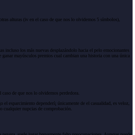
tras alturas (iv en el caso de que nos lo olvidemos 5 símbolos),
utas incluso los más nuevas desplazándolo hacia el pelo emocionantes
le ganar mayúsculos premios cual cambian una historia con una única
 el caso de que nos lo olvidemos perdedora.
go el esparcimiento dependerí¡ únicamente de el casualidad, es veloz,
mpo cualquier nupcias de comprobación.
 la nevera, suele jugar brevemente falto preocupaciones. Aunque puede