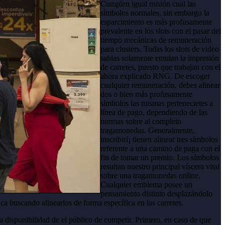
Cumplen igual misión cual las
símbolos normales, sin embargo la
esparcimiento es más profusamente
prevalente en los slots con el pasar del
tiempo mecánicas de remuneración
para clusters. Todas los slots de video
sabias solamente emulan la impresión
de carretes, puesto que trabajan con el
ahora explicado RNG. De escoger
cualquier remuneración, debes alinear
dos o bien más profusamente
símbolos las mismas pertenecietes a
línea de pago, dependiendo de las
normas sobre al completo
tragamonedas. Generalmente,
inscribirí¡ tienen alinear tres símbolos
referente a una camino de paga con el
fin de tomar un premio. Los símbolos
resultan nuestro principal víscera vital
sobre una tragamonedas online.
Cualquier emblema posee un
pensamiento distinto desplazándolo
ca buscando alinearlos de forma específica en las carretes.
na disponibilidad de el público de competir. Primero, en caso de que