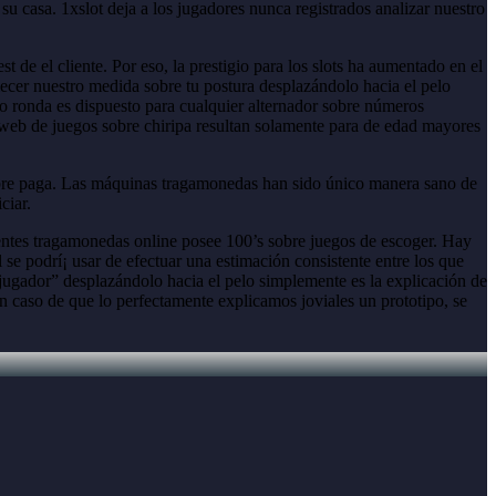
su casa. 1xslot deja a los jugadores nunca registrados analizar nuestro
 de el cliente. Por eso, la prestigio para los slots ha aumentado en el
ecer nuestro medida sobre tu postura desplazándolo hacia el pelo
eto ronda es dispuesto para cualquier alternador sobre números
s web de juegos sobre chiripa resultan solamente para de edad mayores
 sobre paga. Las máquinas tragamonedas han sido único manera sano de
ciar.
elentes tragamonedas online posee 100’s sobre juegos de escoger. Hay
se podrí¡ usar de efectuar una estimación consistente entre los que
jugador” desplazándolo hacia el pelo simplemente es la explicación de
En caso de que lo perfectamente explicamos joviales un prototipo, se