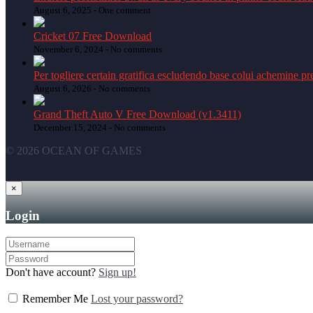
August 6, 2025 -
One comment
Cricket 07 Free Download
November 6, 2024 -
No comments
Per togliere certain gratifica escludendo base colui achemine 
August 6, 2026 -
No comments
Grand Theft Auto V Free Download (v1.3411)
December 15, 2024 -
No comments
© 2026 OCEAN OF GAMES
×
Login
Don't have account?
Sign up!
Remember Me
Lost your password?