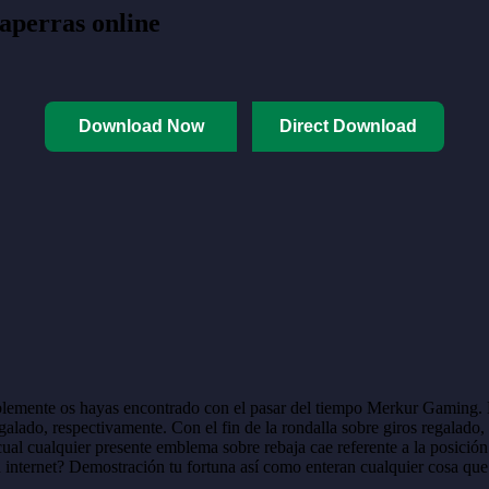
aperras online
Download Now
Direct Download
blemente os hayas encontrado con el pasar del tiempo Merkur Gaming. En
galado, respectivamente. Con el fin de la rondalla sobre giros regalado,
ual cualquier presente emblema sobre rebaja cae referente a la posición
n internet? Demostración tu fortuna así­ como enteran cualquier cosa qu