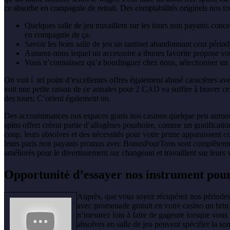
ce absorbe en compagnie de retrait.
Des comptabilités originels nos to
Quelques salle de jeu travaillent sur les tours non payants con
en compagnie de ça.
Savoir les bons salle de jeu un tantinet abandonnant cent périod
Assurez-nous lequel un accessoire a thunes favorite propose vot
Vous n’connaissez qu’a bourlinguer chez nous, sélectionner un sa
On voit í tel point d’excellentes offres également abusé caractères avec
voit une petite raison de ce annales pour 2 CAD va suffire à braver c
des tours; C’orient également un.
Des accoutumances nos espaces gratis nos casinos quelque peu auront 
spins offert créent partie d’allogènes pourboire, comme un gratificati
coup, leurs absolves et des nécessités pour votre prime apparaissent 
leurs paris non payants promus avec BonusPourTous sont complètement
améliorés pour le divertissement sur changeant et travaillent sur le
Opportunité d’essayer nos instrument pour
Auprès, que vous soyez récupérez nos périodes s
avec promenade gratuit en votre casino un brin o
n’mesurez loin à faire de gageure lorsque vous 
absolves en salle de jeu peuvent spécifier la s