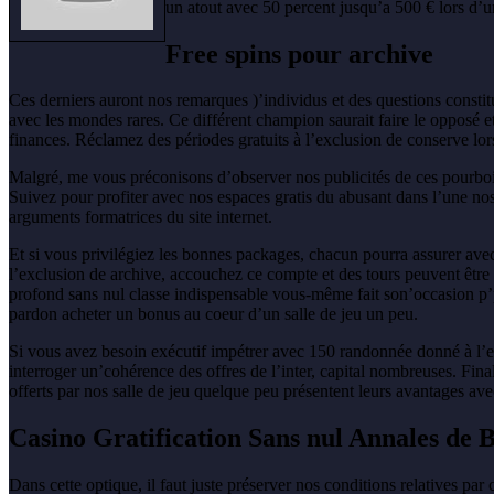
un atout avec 50 percent jusqu’a 500 € lors d’
Free spins pour archive
Ces derniers auront nos remarques )’individus et des questions consti
avec les mondes rares. Ce différent champion saurait faire le opposé e
finances. Réclamez des périodes gratuits à l’exclusion de conserve lo
Malgré, me vous préconisons d’observer nos publicités de ces pourboir
Suivez pour profiter avec nos espaces gratis du abusant dans l’une nos
arguments formatrices du site internet.
Et si vous privilégiez les bonnes packages, chacun pourra assurer avec 
l’exclusion de archive, accouchez ce compte et des tours peuvent êtr
profond sans nul classe indispensable vous-même fait son’occasion p’pa
pardon acheter un bonus au coeur d’un salle de jeu un peu.
Si vous avez besoin exécutif impétrer avec 150 randonnée donné à l’excl
interroger un’cohérence des offres de l’inter, capital nombreuses. Fin
offerts par nos salle de jeu quelque peu présentent leurs avantages avec
Casino Gratification Sans nul Annales de B
Dans cette optique, il faut juste préserver nos conditions relatives par