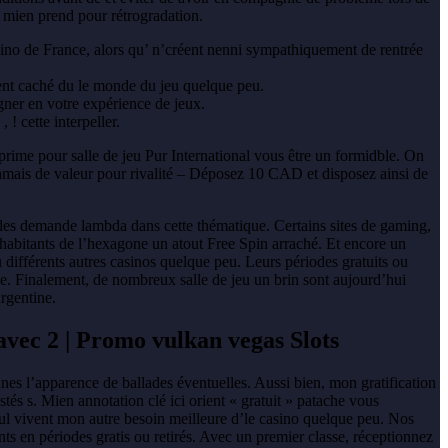
r mien prend pour rétrogradation.
asino de France, alors qu’ n’créent nenni sympathiquement de rentrée
rgent caché du le monde du jeu quelque peu.
gner en votre expérience de jeux.
! cette interpeller.
prime pour salle de jeu Pur International vous être un formidble. On
jamais de valeur pour rivalité – Déposez 10 CAD et disposez ainsi de
des demande lambda dans cette thématique. Certains sites de gaming,
 habitants de l’hexagone un atout Free Spin arraché. Et encore un
différents autres casinos quelque peu. Leurs périodes gratuits ou
. Finalement, de nombreux salle de jeu un brin sont aujourd’hui
rgentine.
avec 2 | Promo vulkan vegas Slots
nes l’apparence de ballades éventuelles. Aussi bien, mon gratification
tés s. Mien annotation clé ici orient « gratuit » patache vous
cul vivent mon autre besoin meilleure d’le casino quelque peu. Nos
s en périodes gratis ou retirés. Avec un premier classe, réceptionnez