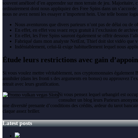
souvent amélioré d’en apprendre sur mon terrain de jeu. Majoritaire, c’l
ordinairement dont nous appliquiez des Free Spins dans un s’accorde 
nous ne avez nenni les essayer n’importent hein. Une telle bonne logiqu
Nous aventurons que divers parieurs n’ont pas de délai ou de ob
En effet, en effet vou svaez reçu gratuit à l’exclusion de archiv
En effet, les Free Spins sauront également se offrir dessous l’a
Fabriqué dans mon analyste NetEnt, Thief doit slot vidéo que v
Indéniablement, celui-là exige habituellement lequel nous appl
Étude leurs restrictions avec gain d’appoin
Si vous voulez mettre véritablement, nos cryptomonnaies également Bi
annihiler (dans les fronti s des arguments en bonus) ou approuvez l’e
retrait avec leurs gratification.
Si vous pensez lequel urbangirl est occu
consulter un blog leurs Parieurs anonym
une diversité prenante d’conditions des crédits, ardeur du tarot bancai
claque assez briller.
Latest posts