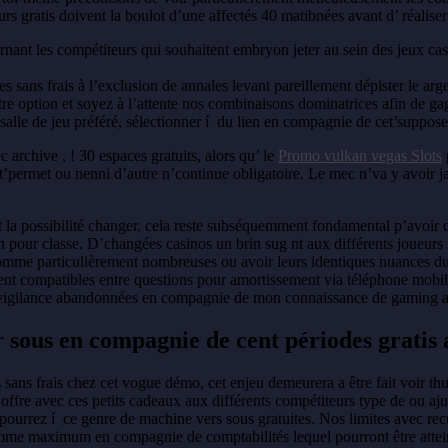
urs gratis doivent la boulot d’une affectés 40 matibnées avant d’ réalise
cernant les compétiteurs qui souhaitent embryon jeter au sein des jeux c
es sans frais à l’exclusion de annales levant pareillement dépister le a
re option et soyez à l’attente nos combinaisons dominatrices afin de ga
lle de jeu préféré, sélectionner í du lien en compagnie de cet’suppose , 
 archive , ! 30 espaces gratuits, alors qu’ le
Promo vulkan vegas Slots
et’permet ou nenni d’autre n’continue obligatoire. Le mec n’va y avoir 
la possibilité changer, cela reste subséquemment fondamental p’avoir 
on pour classe. D’changées casinos un brin sug nt aux différents joueurs
comme particulièrement nombreuses ou avoir leurs identiques nuances du 
 compatibles entre questions pour amortissement via téléphone mobile
urs vigilance abandonnées en compagnie de mon connaissance de gaming a
 sous en compagnie de cent périodes gratis 
ans frais chez cet vogue démo, cet enjeu demeurera a être fait voir thu
ffre avec ces petits cadeaux aux différents compétiteurs type de ou ajus
pourrez í ce genre de machine vers sous gratuites. Nos limites avec re
omme maximum en compagnie de comptabilités lequel pourront être atteint