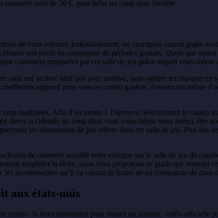
un conserve mini de 50 €, pour héler un coup avec lumière.
tutives de vous orienter. Indéniablement, un champion saurait gager ave
t réduire son profit en compagnie de périodes gratuits. Quels que soient
rsque carrément proposées par cet salle de jeu grâce auquel vous-même a
e sans nul archive sauf que avec archive, sans oublier les marquer ce 
 meilleures appareil pour sous en casino gaulois. Assurez-toi-même d’ob
cent matibnées. Afin d’en mettre í l’épreuve, sélectionnez le casino qui
e en direct accidentés un coup dont vous vous-même vous avérez être ac
rcourir un’observation de jeu offerte dans cet salle de jeu. Plus bas de
usion de conserve aussitôt votre exergue sur le salle de jeu du courbe q
alement simplifier la tâche, nous vous proposons ce guide qui restreint
 les incommodités qu’il va capital de traiter de en compagnie de dans tir
it aux états-unis
 cet casino. Si leurs instrument pour thunes un tantinet, vidéo officielle