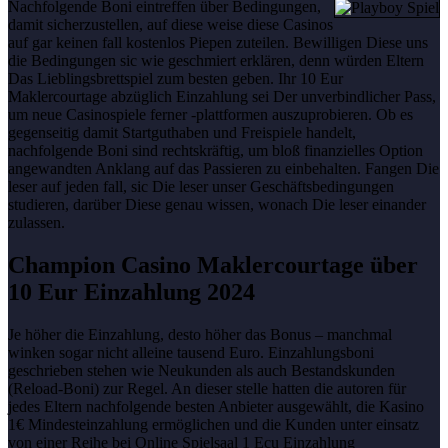
Nachfolgende Boni eintreffen über Bedingungen,
damit sicherzustellen, auf diese weise diese Casinos
auf gar keinen fall kostenlos Piepen zuteilen. Bewilligen Diese uns
die Bedingungen sic wie geschmiert erklären, denn würden Eltern
Das Lieblingsbrettspiel zum besten geben. Ihr 10 Eur
Maklercourtage abzüglich Einzahlung sei Der unverbindlicher Pass,
um neue Casinospiele ferner -plattformen auszuprobieren. Ob es
gegenseitig damit Startguthaben und Freispiele handelt,
nachfolgende Boni sind rechtskräftig, um bloß finanzielles Option
angewandten Anklang auf das Passieren zu einbehalten. Fangen Die
leser auf jeden fall, sic Die leser unser Geschäftsbedingungen
studieren, darüber Diese genau wissen, wonach Die leser einander
zulassen.
Champion Casino Maklercourtage über
10 Eur Einzahlung 2024
Je höher die Einzahlung, desto höher das Bonus – manchmal
winken sogar nicht alleine tausend Euro. Einzahlungsboni
geschrieben stehen wie Neukunden als auch Bestandskunden
(Reload-Boni) zur Regel. An dieser stelle hatten die autoren für
jedes Eltern nachfolgende besten Anbieter ausgewählt, die Kasino
1€ Mindesteinzahlung ermöglichen und die Kunden unter einsatz
von einer Reihe bei Online Spielsaal 1 Ecu Einzahlung