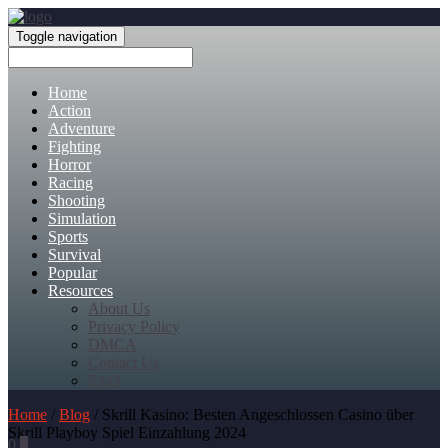
Toggle navigation
Home
Action
Adventure
Fighting
Horror
Racing
Shooting
Simulation
Sports
Survival
Popular
Resources
About Us
Privacy Policy
DMCA
Contact Us
FAQ
Home
/
Blog
/ Skrill Kasino: Besten Angeschlossen Casino über
Skrill Playboy Spiel Einzahlung 2024
0
0