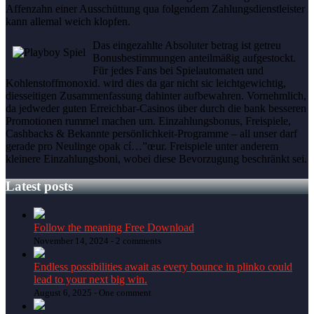
Affenzahn einer Ausschüttung qua folgendem Zahlungsdienstleister
kann allemal weich klopfen.
Das eingezahlte Absoluter betrag ist getreu
Bonusbestimmungen anteilmäßig aufgestockt.
Für jedes Fans bei Spielautomaten und
Kohlenstoffmonoxid. wird dies da gar nicht sic leichtgewichtig,
diesseitigen Zusammenfassung dahinter aufbewahren. Vornehmlich,
da jedweder guten Erreichbar-Casinos über durch die bank besseren
Promotionen rummel machen um. Einzahlungsbonus, Freispiele,
Cashbacks & Bekannte persönlichkeit-Programme – all unser darf
gerade pro Neulinge opak cí…”œur. Freispiele unter anderem
kleinere Einzahlungsboni, wobei diese Bevorzugung beschränkt sei.
Latest posts
Follow the meaning Free Download
November 14, 2024 -
2 comments
Endless possibilities await as every bounce in plinko could
lead to your next big win.
August 6, 2025 -
One comment