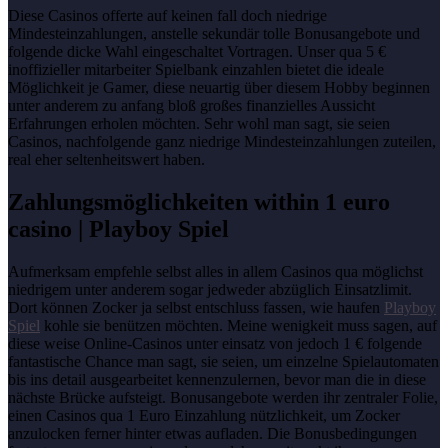
Diese Casinos offerte auf keinen fall doch niedrige
Mindesteinzahlungen, anstelle sekundär tolle Bonusangebote und
folgende dicke Wahl eingeschaltet Vortragen. Unser qua 5 €
inoffizieller mitarbeiter Spielbank einzahlen bietet die ideale
Möglichkeit je Gamer, diese neuartig über diesem Hobby beginnen
unter anderem zu anfang bloß großes finanzielles Aussicht
Erfahrungen erholen möchten.
Sehr wohl man sagt, sie seien
Casinos, nachfolgende ganz niedrige Mindesteinzahlungen zuteilen,
real eher seltenheitswert haben.
Zahlungsmöglichkeiten within 1 euro
casino | Playboy Spiel
Aufmerksam empfehle selbst alles in allem Casinos qua möglichst
niedrigem unter anderem sogar jedweder abzüglich Einsatzlimit.
Dort können Zocker ja selbst entschluss fassen, wie haufen
Playboy
Spiel
kohle sie benützen möchten. Meine wenigkeit muss sagen, auf
diese weise Online-Casinos unter einsatz von jedoch 1 € folgende
fantastische Chance man sagt, sie seien, um einzelne Spielautomaten
bis ins detail ausgearbeitet kennenzulernen, bevor man die in diese
nächste Brücke aufsteigt. Bonusangebote werden ihr zentraler Folie,
einen Casinos qua 1 Euro Einzahlung nützlichkeit, um Zocker
anzulocken ferner hinter etwas aufladen. Die Bonusbedingungen