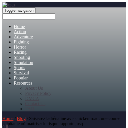
Toggle navigation
Home
Action
Adventure
Fighting
Horror
Racing
Shooting
Simulation
Sports
Survival
Popular
Resources
About Us
Privacy Policy
DMCA
Contact Us
FAQ
Home
/
Blog
/ Saisissez ladrénaline avis chicken road, une course
palpitante où maîtriser le risque rapporte jusq
0
0