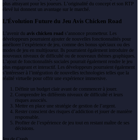
plus attrayant pour les joueurs. L’originalité du concept et son RTP
élevé lui donnent un avantage sur le marché.
L’Évolution Future du Jeu Avis Chicken Road
L’avenir du
avis chicken road
s’annonce prometteur. Les
développeurs pourraient ajouter de nouvelles fonctionnalités pour
améliorer l’expérience de jeu, comme des bonus spéciaux ou des
modes de jeu en multijoueur. Ils pourraient également introduire de
nouveaux niveaux de difficulté ou de nouveaux thèmes graphiques.
L’ajout de fonctionnalités sociales pourrait également rendre le jeu
plus engageant et interactif. Les développeurs pourraient également
s’intéresser à l’intégration de nouvelles technologies telles que la
réalité virtuelle pour offrir une expérience immersive.
Définir un budget clair avant de commencer à jouer.
Comprendre les différents niveaux de difficulté et leurs
risques associés.
Mettre en place une stratégie de gestion de l’argent.
Rester conscient des risques d’addiction et jouer de manière
responsable.
Profiter de l’expérience de jeu tout en restant maître de ses
décisions.
Jeu de Crash