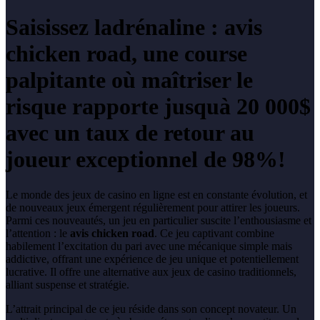
Saisissez ladrénaline : avis
chicken road, une course
palpitante où maîtriser le
risque rapporte jusquà 20 000$
avec un taux de retour au
joueur exceptionnel de 98%!
Le monde des jeux de casino en ligne est en constante évolution, et
de nouveaux jeux émergent régulièrement pour attirer les joueurs.
Parmi ces nouveautés, un jeu en particulier suscite l’enthousiasme et
l’attention : le
avis chicken road
. Ce jeu captivant combine
habilement l’excitation du pari avec une mécanique simple mais
addictive, offrant une expérience de jeu unique et potentiellement
lucrative. Il offre une alternative aux jeux de casino traditionnels,
alliant suspense et stratégie.
L’attrait principal de ce jeu réside dans son concept novateur. Un