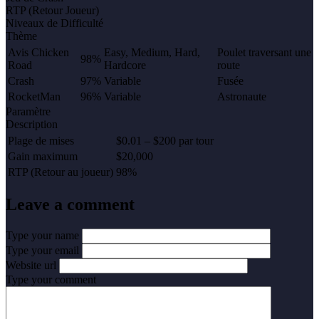
RTP (Retour Joueur)
Niveaux de Difficulté
Thème
Avis Chicken
Easy, Medium, Hard,
Poulet traversant une
98%
Road
Hardcore
route
Crash
97%
Variable
Fusée
RocketMan
96%
Variable
Astronaute
Paramètre
Description
Plage de mises
$0.01 – $200 par tour
Gain maximum
$20,000
RTP (Retour au joueur)
98%
Leave a comment
Type your name
Type your email
Website url
Type your comment