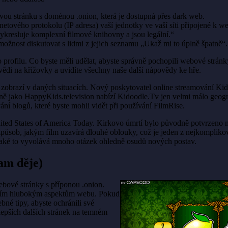
ou stránku s doménou .onion, která je dostupná přes dark web.
ernetového protokolu (IP adresa) vaší jednotky ve vaší síti připojené k
ykresluje komplexní filmové knihovny a jsou legální.“
možnost diskutovat s lidmi z jejich seznamu „Ukaž mi to úplně špatně“.
 profilu. Co byste měli udělat, abyste správně pochopili webové stránk
vědi na křížovky a uvidíte všechny naše další nápovědy ke hře.
m zobrazí v daných situacích. Nový poskytovatel online streamování Ki
ně jako HappyKids.television nabízí Kidoodle.Tv jen velmi málo geogr
í blogů, které byste mohli vidět při používání FilmRise.
United States of America Today. Kirkovo úmrtí bylo původně potvrzen
způsob, jakým film uzavírá dlouhé oblouky, což je jeden z nejkomplikov
 Také to vyvolává mnoho otázek ohledně osudů nových postav.
tam děje)
ebové stránky s příponou .onion.
vějším hlubokým aspektům webu. Pokud
bné tipy, abyste ochránili své
jlepších dalších stránek na temném