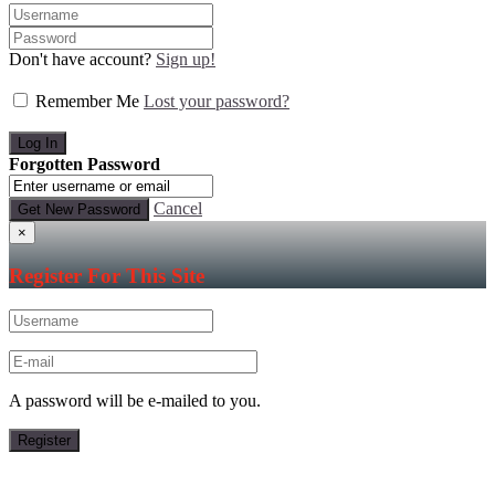
Don't have account?
Sign up!
Remember Me
Lost your password?
Forgotten Password
Cancel
×
Register For This Site
A password will be e-mailed to you.