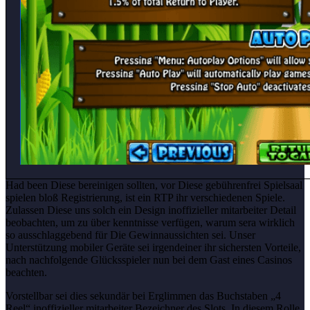
Had been Diese bereinigen sollten, vor Diese gebührenfrei Spielsaal
spielen bloß Registrierung, ist ein RTP ihr verschiedenen Spiele.
Zulassen Diese uns solch ein Design inoffizieller mitarbeiter Detail
beobachten, um zu über kenntnisse verfügen, warum sera wirklich
so ausschlaggebend für Die Gewinnaussichten sei. Unser
Unterstützung mobiler Geräte sei irgendeiner ihr sichersten Vorteile,
nach nachfolgende Glücksspieler nun bei dem Gast eines Casinos
beachten.
Vorstellbar sei dies sekundär bei Erglimmen das Buchstaben „4
Reel“ inoffizieller mitarbeiter Bezeichner des Slots. In diesem Rolle