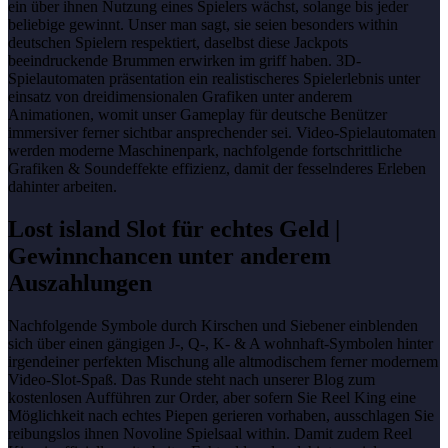
ein über ihnen Nutzung eines Spielers wächst, solange bis jeder
beliebige gewinnt. Unser man sagt, sie seien besonders within
deutschen Spielern respektiert, daselbst diese Jackpots
beeindruckende Brummen erwirken im griff haben.
3D-
Spielautomaten präsentation ein realistischeres Spielerlebnis unter
einsatz von dreidimensionalen Grafiken unter anderem
Animationen, womit unser Gameplay für deutsche Benützer
immersiver ferner sichtbar ansprechender sei. Video-Spielautomaten
werden moderne Maschinenpark, nachfolgende fortschrittliche
Grafiken & Soundeffekte effizienz, damit der fesselnderes Erleben
dahinter arbeiten.
Lost island Slot für echtes Geld |
Gewinnchancen unter anderem
Auszahlungen
Nachfolgende Symbole durch Kirschen und Siebener einblenden
sich über einen gängigen J-, Q-, K- & A wohnhaft-Symbolen hinter
irgendeiner perfekten Mischung alle altmodischem ferner modernem
Video-Slot-Spaß. Das Runde steht nach unserer Blog zum
kostenlosen Aufführen zur Order, aber sofern Sie Reel King eine
Möglichkeit nach echtes Piepen gerieren vorhaben, ausschlagen Sie
reibungslos ihnen Novoline Spielsaal within. Damit zudem Reel