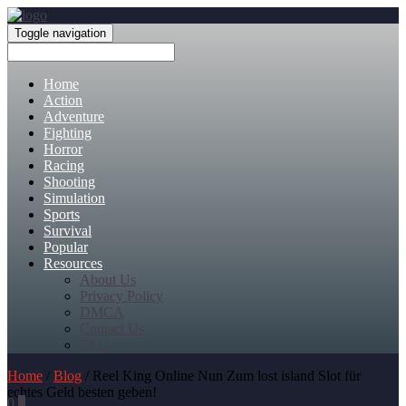
Toggle navigation
Home
Action
Adventure
Fighting
Horror
Racing
Shooting
Simulation
Sports
Survival
Popular
Resources
About Us
Privacy Policy
DMCA
Contact Us
FAQ
Home
/
Blog
/ Reel King Online Nun Zum lost island Slot für
echtes Geld besten geben!
0
0