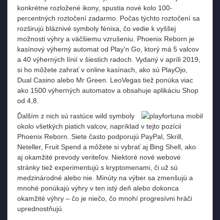
konkrétne rozložené ikony, spustia nové kolo 100-
percentných roztočení zadarmo. Počas týchto roztočení sa
rozširujú bláznivé symboly fénixa, čo vedie k vyššej
možnosti výhry a väčšiemu vzrušeniu. Phoenix Reborn je
kasínový výherný automat od Play'n Go, ktorý má 5 valcov
a 40 výherných línií v šiestich radoch. Vydaný v apríli 2019,
si ho môžete zahrať v online kasínach, ako sú PlayOjo,
Dual Casino alebo Mr Green. LeoVegas tiež ponúka viac
ako 1500 výherných automatov a obsahuje aplikáciu Shop
od 4,8.
Ďalším z nich sú rastúce wild symboly
okolo všetkých piatich valcov, napríklad v tejto pozícii
Phoenix Reborn. Siete často podporujú PayPal, Skrill,
Neteller, Fruit Spend a môžete si vybrať aj Bing Shell, ako
aj okamžité prevody veriteľov. Niektoré nové webové
stránky tiež experimentujú s kryptomenami, či už sú
medzinárodné alebo nie. Minúty na výber sa zmenšujú a
mnohé ponúkajú výhry v ten istý deň alebo dokonca
okamžité výhry – čo je niečo, čo mnohí progresívni hráči
uprednostňujú.