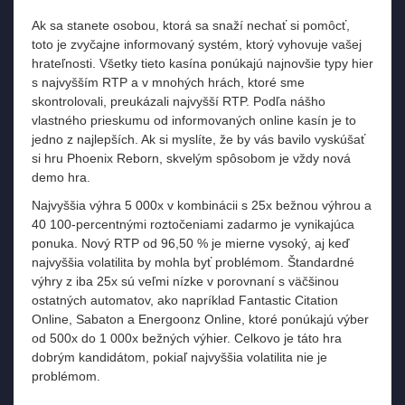
Ak sa stanete osobou, ktorá sa snaží nechať si pomôcť,
toto je zvyčajne informovaný systém, ktorý vyhovuje vašej
hrateľnosti. Všetky tieto kasína ponúkajú najnovšie typy hier
s najvyšším RTP a v mnohých hrách, ktoré sme
skontrolovali, preukázali najvyšší RTP. Podľa nášho
vlastného prieskumu od informovaných online kasín je to
jedno z najlepších. Ak si myslíte, že by vás bavilo vyskúšať
si hru Phoenix Reborn, skvelým spôsobom je vždy nová
demo hra.
Najvyššia výhra 5 000x v kombinácii s 25x bežnou výhrou a
40 100-percentnými roztočeniami zadarmo je vynikajúca
ponuka. Nový RTP od 96,50 % je mierne vysoký, aj keď
najvyššia volatilita by mohla byť problémom. Štandardné
výhry z iba 25x sú veľmi nízke v porovnaní s väčšinou
ostatných automatov, ako napríklad Fantastic Citation
Online, Sabaton a Energoonz Online, ktoré ponúkajú výber
od 500x do 1 000x bežných výhier. Celkovo je táto hra
dobrým kandidátom, pokiaľ najvyššia volatilita nie je
problémom.