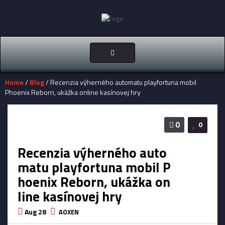
Toggle
navigation
Home
/
Blog
/ Recenzia výherného automatu playfortuna mobil
Phoenix Reborn, ukážka online kasínovej hry
0
0
Recenzia výherného auto
matu playfortuna mobil P
hoenix Reborn, ukážka on
line kasínovej hry
Aug 28
AOXEN