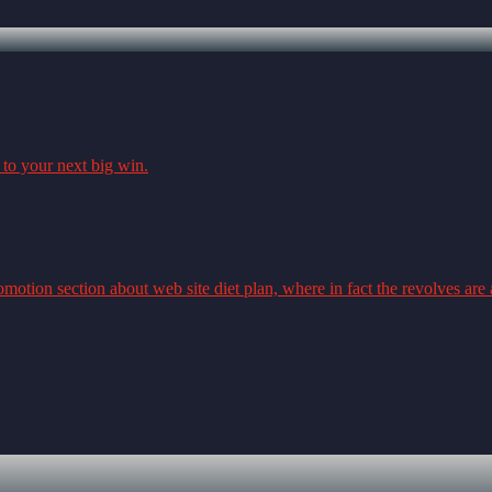
 to your next big win.
omotion section about web site diet plan, where in fact the revolves are 