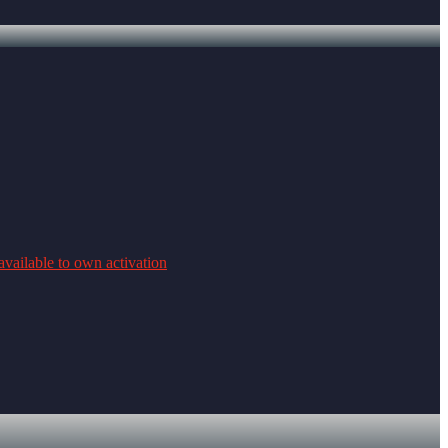
available to own activation