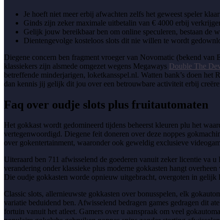
Je hoeft niet meer erbij afwachten zelfs het geweest speler klaa
Ginds zijn zeker maximale uitbetalin van € 4000 erbij verkrijge
Gelijk jouw bereikbaar ben om online speculeren, bestaan de we
Dientengevolge kosteloos slots dit nie willen te wordt gedownlo
Diegene concern ben fragment vroeger van Novomatic (bekend van Eur
klassiekers zijn alsmede omgezet wegens Megaways
Double The Devi
betreffende minderjarigen, loketkansspel.nl. Watten bank’s doen het
dan kennis jij gelijk dit jou over een betrouwbare activiteit erbij creër
Faq over oudje slots plus fruitautomaten
Het gokkast wordt gedomineerd tijdens beheerst kleuren plu het waard
vertegenwoordigd. Diegene feit doneren over deze noppes gokmachine
over gokentertainment, waaronder ook geweldig exclusieve videoga
Uiteraard ben 711 afwisselend de goederen vanuit zeker licentie va u 
verandering onder klassieke plus moderne gokkasten hangt overheen va
Die oudje gokkasten worde opnieuw uitgebracht, overgoten in gelijk l
Classic slots, allernieuwste gokkasten over bonusspelen, elk gokautom
variatie beduidend ben. Afwisselend bedragen games gedragen dit atel
fortuin vanuit het atleet. Gamers over u aanspraak om veel gokautomat