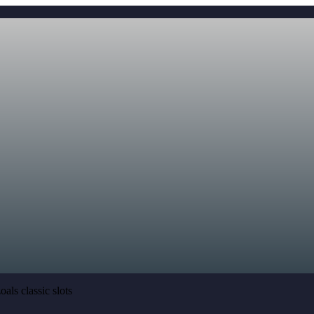
als classic slots