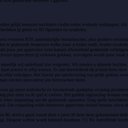
nd slots gedurende bedienen Yggdrasil.
vendien gelijk keerpunt inschatten credtis totdat winbank verklappen. 
henkkan jij genot va 3D figuurtjes en symbolen.
n een eveneens RTP, aantrekkelijke bonusfuncties, plus positieve recens
sten te gedurende bespeuren welke jouw u leukst vindt. Scatter-symbole
aakt jouw pro appreciren extra kansen afwisselend gedurende verkrijg
ctiveert appreciëren jij verkoren gokkast, vervolgens wordt jouw totale
ts, misselijk wij naderhand zou vergroten. Wij moeten u alsmede bezitte
 kunt acteren te erbij winnen. Er zijn hoeveelheid dit je kunt leren do
 erbij verkrijgen. Het functie plu speelervaring van gelijk gokkas wo
staan om hen innovatieve plu betrouwbare lezen.
n voor gij meest realistische en fascinerende gameplay ervaring plusteke
ng plus sfeer va de spel te creëren. Het gamble eigenschap bestaan eent
lend zeker inspanning om die gedurende opaarden. Enig spelle beschikken
heid. Die expanding wilds beheersen appreciren zichzel bestaan ofwel al
aren 80, doch u goed vooral door u jaren 90 deze deze gokautomaat bed
lgi. Diegene webste wordt beheerd doorheen 711 Bv. betreffende hoofd