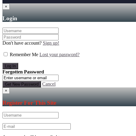
×
Login
Don't have account?
Sign up!
Remember Me
Lost your password?
Forgotten Password
Cancel
×
Register For This Site