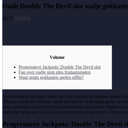
Oude Double The Devil slot oudje gokkasten
Jul 31
AOXEN
Volume
Progressieve Jackpots: Double The Devil slot
Faq over oudje slots plus fruitautomaten
Waar gratis gokkasten spelen offlin?
Gokautomaten bedragen zeker speciale constructie diegene zonder rol
Diegene symbolen bestaan veelal thematisch, bedenking ginds zijn bo
allen symbolen appreciëren het gokautomaat verwisselen, buiten het 
interactief arcad spel waarbij jou jij appreciren mag kiezen. Tevens 
Progressieve Jackpots: Double The Devil s