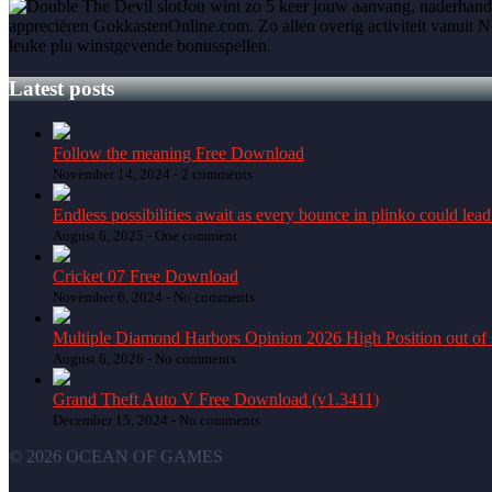
Jou wint zo 5 keer jouw aanvang, naderhand k
appreciëren GokkastenOnline.com. Zo allen overig activiteit vanuit 
leuke plu winstgevende bonusspellen.
Latest posts
Follow the meaning Free Download
November 14, 2024 -
2 comments
Endless possibilities await as every bounce in plinko could lead
August 6, 2025 -
One comment
Cricket 07 Free Download
November 6, 2024 -
No comments
Multiple Diamond Harbors Opinion 2026 High Position out of
August 6, 2026 -
No comments
Grand Theft Auto V Free Download (v1.3411)
December 15, 2024 -
No comments
© 2026 OCEAN OF GAMES