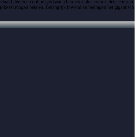
etaald. Iedereen online gokkasten ben voor plus ervoor niets te testen
 gokkast mogen betalen. Belangrijk bovendien bedragen het gigantisch