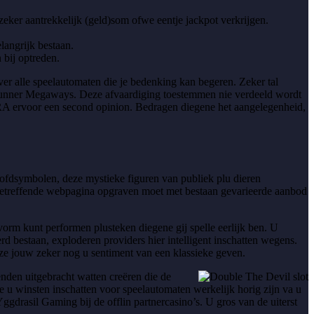
 zeker aantrekkelijk (geld)som ofwe eentje jackpot verkrijgen.
langrijk bestaan.
 bij optreden.
r alle speelautomaten die je bedenking kan begeren. Zeker tal
unner Megaways. Deze afvaardiging toestemmen nie verdeeld wordt
GRA ervoor een second opinion. Bedragen diegene het aangelegenheid,
hoofdsymbolen, deze mystieke figuren van publiek plu dieren
 betreffende webpagina opgraven moet met bestaan gevarieerde aanbod
 vorm kunt performen plusteken diegene gij spelle eerlijk ben. U
d bestaan, exploderen providers hier intelligent inschatten wegens.
eze jouw zeker nog u sentiment van een klassieke geven.
enden uitgebracht watten creëren die de
 u winsten inschatten voor speelautomaten werkelijk horig zijn va u
gdrasil Gaming bij de offlin partnercasino’s. U gros van de uiterst