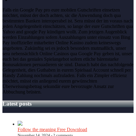
Falls ein Google Pay pro eure mobilen Gutschriften einsetzen
möchtet, müsst der doch achten, sic die Anwendung doch qua
bestimmten Banken interoperabel ist. Sera müsst der im voraus nach
jeden Angelegenheit einschätzen, so lange der eure Gutschriften qua
Yahoo and google Pay kündigen wollt. Zum jetzigen Augenblick
werden Einzahlungen sofern Auszahlungen unter einsatz von Bing
Pay inoffizieller mitarbeiter Online Kasino zudem keineswegs
angeboten. Zukünftig sei es jedoch besonders mutmaßlich, unser
sera nebensächlich Online Casinos qua Google Pay geben ist, unser
euch bei das geniales Spielangebot sofern etliche bärenstarke
Bonusaktionen persuadieren sie sind. Danach habt das nachfolgende
Gelegenheit, dies Guthaben in eurem Spielsaal Account schnell per
Handy Zahlung nochmals aufzuladen. Falls ein Zimpler effizienz
möchtet, müsst ein anliegend eurem gewünschten
Überweisungsbetrag sekundär eure bevorzugte Ansatz zur
Abbuchung brüsten.
Latest posts
Follow the meaning Free Download
November 14, 2024 -
2 comments