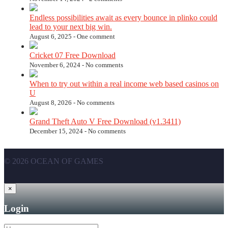
Endless possibilities await as every bounce in plinko could
lead to your next big win.
August 6, 2025 -
One comment
Cricket 07 Free Download
November 6, 2024 -
No comments
When to try out within a real income web based casinos on
U
August 8, 2026 -
No comments
Grand Theft Auto V Free Download (v1.3411)
December 15, 2024 -
No comments
© 2026 OCEAN OF GAMES
×
Login