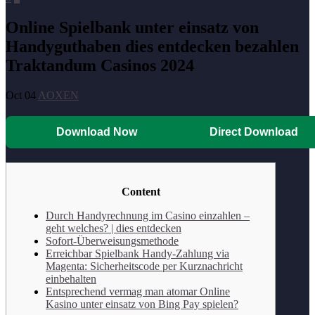
Online Spielbank unter einsatz von
Handyguthaben dies entdecken bezahlen
Traktandum Casinos 2024
Oct 04
AOXEN
Download Now
Direct Download
Content
Durch Handyrechnung im Casino einzahlen –
geht welches? | dies entdecken
Sofort-Überweisungsmethode
Erreichbar Spielbank Handy-Zahlung via
Magenta: Sicherheitscode per Kurznachricht
einbehalten
Entsprechend vermag man atomar Online
Kasino unter einsatz von Bing Pay spielen?