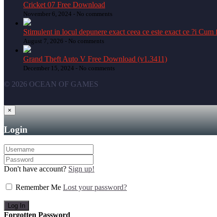
Cricket 07 Free Download
November 6, 2024 -
No comments
Stimulent in locul depunere exact ceea ce este exact ce ?i Cum
August 7, 2026 -
No comments
Grand Theft Auto V Free Download (v1.3411)
December 15, 2024 -
No comments
© 2026 OCEAN OF GAMES
×
Login
Don't have account?
Sign up!
Remember Me
Lost your password?
Forgotten Password