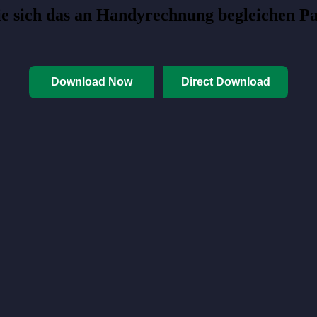
Sie sich das an Handyrechnung begleichen P
Download Now
Direct Download