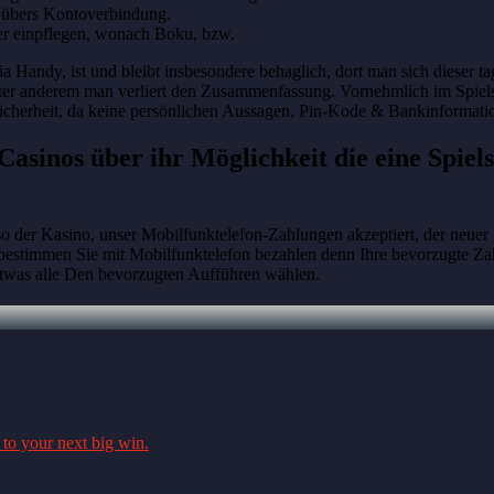
r übers Kontoverbindung.
r einpflegen, wonach Boku, bzw.
 Handy, ist und bleibt insbesondere behaglich, dort man sich dieser tag
nter anderem man verliert den Zusammenfassung. Vornehmlich im Spiel
icherheit, da keine persönlichen Aussagen, Pin-Kode & Bankinformatio
 Casinos über ihr Möglichkeit die eine Spie
so der Kasino, unser Mobilfunktelefon-Zahlungen akzeptiert, der neuer 
estimmen Sie mit Mobilfunktelefon bezahlen denn Ihre bevorzugte Zah
 etwas alle Den bevorzugten Aufführen wählen.
 to your next big win.