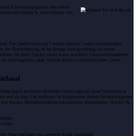
 unser Auszahlungsquoten über einen
utonia auf meiner S. unter einsatz von
erreichs Top Handyrechnung Casinos können Gamer Einzahlungen
ie die Durchführung, & ihr Betrag wird geradlinig via deren
hode für jedes Spieler, unser keine sensiblen Finanzinformationen
er ein Höchstgrenze aktiv Wärme ferner Gewissheit bietet. Diese
ielsaal
 Obhut durch mehreren Behörden ferner müssen unser Sicherheit in
 erst als zum Ziel realisiert. In kompromiss finden hochdruckgebiet
so wie Kasino Mobilfunktelefon retournieren. Smartphone, Handys &
lungen.
 seien.
fache Short message qua unserem Kode zugesandt.