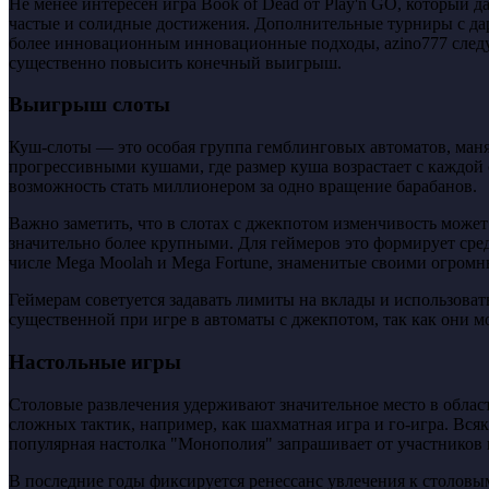
Не менее интересен игра Book of Dead от Play'n GO, который д
частые и солидные достижения. Дополнительные турниры с д
более инновационным инновационные подходы, azino777 следуе
существенно повысить конечный выигрыш.
Выигрыш слоты
Куш-слоты — это особая группа гемблинговых автоматов, ман
прогрессивными кушами, где размер куша возрастает с каждо
возможность стать миллионером за одно вращение барабанов.
Важно заметить, что в слотах с джекпотом изменчивость может 
значительно более крупными. Для геймеров это формирует сре
числе Mega Moolah и Mega Fortune, знаменитые своими огро
Геймерам советуется задавать лимиты на вклады и использова
существенной при игре в автоматы с джекпотом, так как они 
Настольные игры
Столовые развлечения удерживают значительное место в област
сложных тактик, например, как шахматная игра и го-игра. Вся
популярная настолка "Монополия" запрашивает от участников 
В последние годы фиксируется ренессанс увлечения к столовы