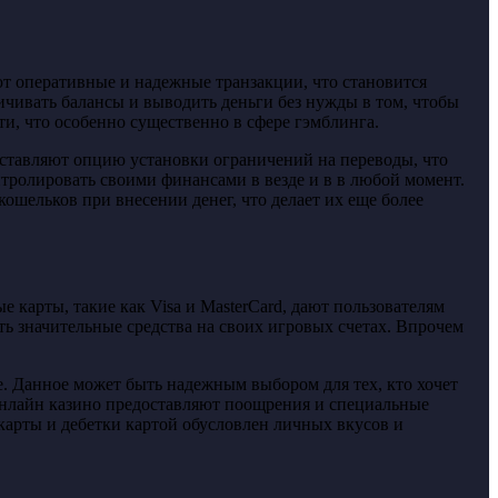
т оперативные и надежные транзакции, что становится
личивать балансы и выводить деньги без нужды в том, чтобы
и, что особенно существенно в сфере гэмблинга.
оставляют опцию установки ограничений на переводы, что
нтролировать своими финансами в везде и в в любой момент.
ошельков при внесении денег, что делает их еще более
карты, такие как Visa и MasterCard, дают пользователям
ить значительные средства на своих игровых счетах. Впрочем
те. Данное может быть надежным выбором для тех, кто хочет
 онлайн казино предоставляют поощрения и специальные
карты и дебетки картой обусловлен личных вкусов и