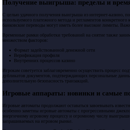
Получение выигрыша: пределы и врем
С целью удачного получения выигрыша из интернет-казино, пол
используемого платежного метода и регламентов конкретного ка
банковские переводы могут иметь более высокие лимиты. Важ
Временные рамки обработки требований на снятие также занима
множеством факторов:
Формат задействованной денежной сети
Верификация профиля
Внутренних процессов казино
Игрокам советуется заблаговременно осуществить процесс по
дубликатов документов, подтверждающих персональные данные и
дополнительную безопасность транзакций.
Игровые аппараты: новинки и самые п
Игровые автоматы продолжают оставаться завоевывать известн
особенно заметны игровые автоматы с прогрессивными джекпот
энергичному игровому процессу и огромному числу выигрышных
запрашиваемых на игровом рынке.