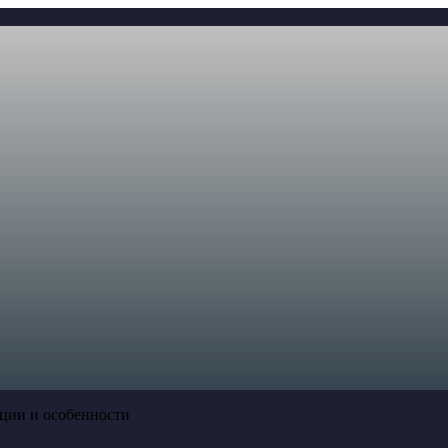
пции и особенности