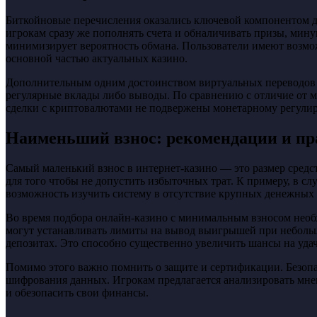
Биткойновые перечисления оказались ключевой компонентом д
игрокам сразу же пополнять счета и обналичивать призы, ми
минимизирует вероятность обмана. Пользователи имеют возмож
основной частью актуальных казино.
Дополнительным одним достоинством виртуальных переводов ст
регулярные вклады либо выводы. По сравнению с отличие от ме
сделки с криптовалютами не подвержены монетарному регулир
Наименьший взнос: рекомендации и пр
Самый маленький взнос в интернет-казино — это размер средст
для того чтобы не допустить избыточных трат. К примеру, в слу
возможность изучить систему в отсутствие крупных денежных
Во время подбора онлайн-казино с минимальным взносом необх
могут устанавливать лимиты на вывод выигрышей при небольш
депозитах. Это способно существенно увеличить шансы на удач
Помимо этого важно помнить о защите и сертификации. Безоп
шифрования данных. Игрокам предлагается анализировать мне
и обезопасить свои финансы.