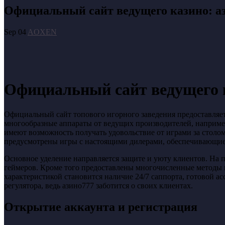
Официальный сайт ведущего казино: а
Sep 04
AOXEN
Официальный сайт ведущего к
Официальный сайт топового игорного заведения предоставляет
многообразные аппараты от ведущих производителей, например
имеют возможность получать удовольствие от играми за столом
предусмотрены игры с настоящими дилерами, обеспечивающие 
Основное уделение направляется защите и уюту клиентов. На 
геймеров. Кроме того предоставлены многочисленные методы 
характеристикой становится наличие 24/7 саппорта, готовой а
регулятора, ведь азино777 заботится о своих клиентах.
Открытие аккаунта и регистрация