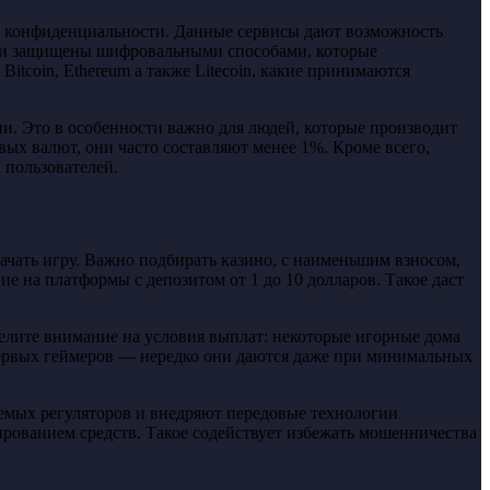
и конфиденциальности. Данные сервисы дают возможность
ации защищены шифровальными способами, которые
tcoin, Ethereum а также Litecoin, какие принимаются
и. Это в особенности важно для людей, которые производит
ых валют, они часто составляют менее 1%. Кроме всего,
 пользователей.
ачать игру. Важно подбирать казино, с наименьшим взносом,
ие на платформы с депозитом от 1 до 10 долларов. Такое даст
елите внимание на условия выплат: некоторые игорные дома
первых геймеров — нередко они даются даже при минимальных
емых регуляторов и внедряют передовые технологии
рованием средств. Такое содействует избежать мошенничества