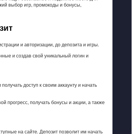
кий выбор игр, промокоды и бонусы,
зит
страции и авторизации, до депозита и игры.
нные и создав свой уникальный логин и
 получать доступ к своим аккаунту и начать
ой прогресс, получать бонусы и акции, а также
ступные на сайте. Депозит позволит им начать