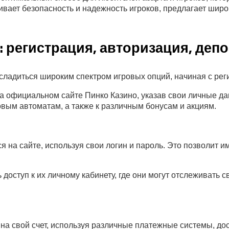
вает безопасность и надежность игроков, предлагает широ
 регистрация, авторизация, депо
ладиться широким спектром игровых опций, начиная с реги
на официальном сайте Пинко Казино, указав свои личные да
ровым автоматам, а также к различным бонусам и акциям.
я на сайте, используя свои логин и пароль. Это позволит им
доступ к их личному кабинету, где они могут отслеживать св
 на свой счет, используя различные платежные системы, до