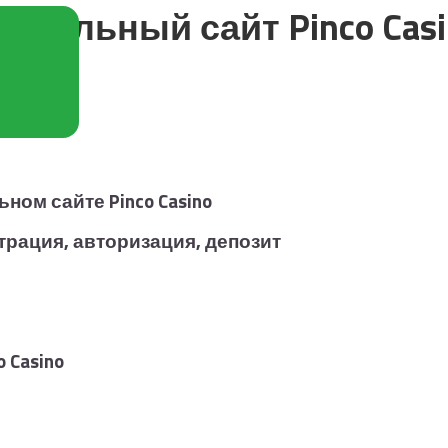
циальный сайт Pinco Casi
ом сайте Pinco Casino
трация, авторизация, депозит
 Casino