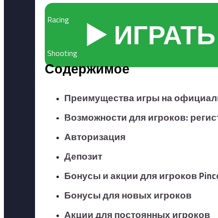
Пинко Казино – Офи
Racing
▶️ ИГРАТЬ
Shooting
Содержимое
Simulation
Преимущества игры на официальн
Возможности для игроков: регис
Sports
Авторизация
Survival
Депозит
Бонусы и акции для игроков Pinco
Popular
Бонусы для новых игроков
Акции для постоянных игроков