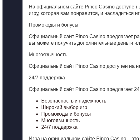
На официальном сайте Pinco Casino доступен ш
игру, которая вам понравится, и насладиться иг
Промокоды и бонусы
Официальный сайт Pinco Casino предлагает раз
вы можете получить дополнительные деньги или
Многоязычность
Официальный сайт Pinco Casino доступен на не
24/7 поддержка
Официальный сайт Pinco Casino предлагает 24/
Безопасность и надежность
Широкий выбор игр
Промокоды и бонусы
Многоязычность
24/7 поддержка
Игра на официальном сайте Pinco Casino – это