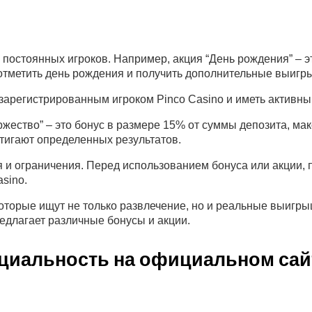
х постоянных игроков. Например, акция “День рождения” – э
отметить день рождения и получить дополнительные выигр
арегистрированным игроком Pinco Casino и иметь активный
ржество” – это бонус в размере 15% от суммы депозита, мак
стигают определенных результатов.
 и ограничения. Перед использованием бонуса или акции, 
sino.
 которые ищут не только развлечение, но и реальные выигр
едлагает различные бонусы и акции.
циальность на официальном сайте