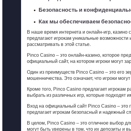
Resources
Безопасность и конфиденциально
Как мы обеспечиваем безопасно
В наше время интернета и онлайн-игр, казино 
предлагают игрокам уникальные возможности и 
рассматривать в этой статье.
Pinco Casino – это онлайн-казино, которое пре
официальный сайт, на котором игроки могут зар
Один из преимуществ Pinco Casino – это его з
мошенничества. Это означает, что игроки могу
Кроме того, Pinco Casino предлагает игрокам 
выбрать из различных игр, которые подходят им 
Вход на официальный сайт Pinco Casino – это п
предлагает игрокам безопасный и надежный спо
В целом, Pinco Casino – это отличное выбор д
могут быть уверены в том, что их депозиты и 