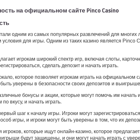
сть на официальном сайте Pinco Casino
сть
стали одним из самых популярных развлечений для многих л
условия для игры. Одним из таких казино является Pinco 
длагает игрокам широкий спектр игр, включая слоты, карточн
егистрироваться, сделать депозит и начать играть.
еркало, которое позволяет игрокам играть на официальном 
т быть уверены в безопасности своих депозитов и выигрыше
различные бонусы и акции, которые могут помочь им начать 
по вкусу, и начать играть.
ервый шаг к началу игры. Игроки могут зарегистрироваться,
соб игры, и игроки могут быть уверены в том, что их деп
ля игроков, которые ищут онлайн-казино, которое предлага
выигрыши будут защищены, и они могут начать играть с увер