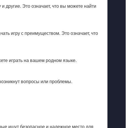
и другие. Это означает, что вы можете найти
ать игру с преимуществом. Это означает, что
жете играть на вашем родном языке.
 возникнут вопросы или проблемы.
орые ищут безопасное и надежное место для