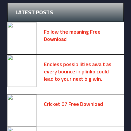
LATEST POSTS
Follow the meaning Free
Download
November 14, 2024 -
2 comments
Endless possibilities await as
every bounce in plinko could
lead to your next big win.
August 6, 2025 -
One comment
Cricket 07 Free Download
November 6, 2024 -
No comments