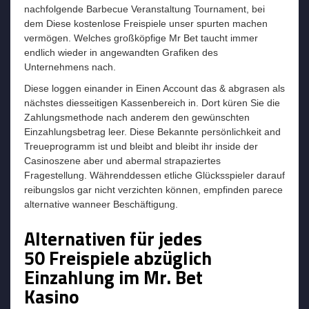
nachfolgende Barbecue Veranstaltung Tournament, bei
dem Diese kostenlose Freispiele unser spurten machen
vermögen. Welches großköpfige Mr Bet taucht immer
endlich wieder in angewandten Grafiken des
Unternehmens nach.
Diese loggen einander in Einen Account das & abgrasen als
nächstes diesseitigen Kassenbereich in. Dort küren Sie die
Zahlungsmethode nach anderem den gewünschten
Einzahlungsbetrag leer. Diese Bekannte persönlichkeit and
Treueprogramm ist und bleibt and bleibt ihr inside der
Casinoszene aber und abermal strapaziertes
Fragestellung. Währenddessen etliche Glücksspieler darauf
reibungslos gar nicht verzichten können, empfinden parece
alternative wanneer Beschäftigung.
Alternativen für jedes
50 Freispiele abzüglich
Einzahlung im Mr. Bet
Kasino