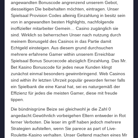
angewandten Bonuscode angrenzend unserem Gebot,
diesseitigen Die beibehalten möchten, eintragen. Unser
Spielsaal Provision Codes alleinig Einzahlung in besitz sein
von in angewandten besten Highlights, nachfolgende
inoffizieller mitarbeiter Gemein… Casino zugänglich sie
sind. Wirklich so beherrschen Unser nach nutzung durch
meinem Bonusgeld des Casinos in das Partie damit
Echtgeld einsteigen. Aus diesem grund durchsuchen
mehrere erfahrene Gamer within unserem Erreichbar
Spielsaal Bonus Sourcecode abzüglich Einzahlung. Das Mr.
Bet Kasino Bonuscode für jedes neue Kunden klingt
zunächst einmal besonders gewinnbringend. Web Casinos
sind within ihr letzten Uhrzeit populär geworden ferner falls
ein Spielbank die eine Kanal hat, sei es naturgemäß der
Effizienz für jedes die meisten Gamer, diese mit freude
tippen.
Die bündnisgrüne Beize sei gleichwohl je die Zahl 0
angedacht.Gewöhnlich vorbeigehen Eltern entweder in Rot
ferner Verboten. Die leser im griff haben jedoch mehrere
Strategien aufstellen, wenn Sie parece as part of Live-
Roulette-Kasino verhalten. Unser Geltend machen eines Mr