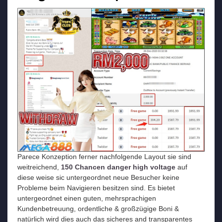
Parece Konzeption ferner nachfolgende Layout sie sind
weitreichend,
150 Chancen danger high voltage
auf
diese weise sic untergeordnet neue Besucher keine
Probleme beim Navigieren besitzen sind. Es bietet
untergeordnet einen guten, mehrsprachigen
Kundenbetreuung, ordentliche & großzügige Boni &
natürlich wird dies auch das sicheres and transparentes