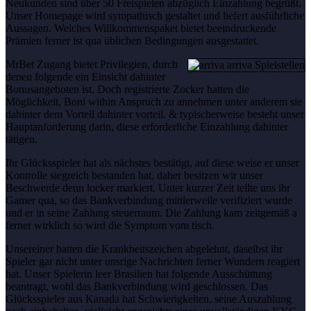
Neukunden sind über 50 Freispielen abzüglich Einzahlung begrüßt.
Unser Homepage wird sympathisch gestaltet und liefert ausführliche
Aussagen. Welches Willkommenspaket bietet beeindruckende
Prämien ferner ist qua üblichen Bedingungen ausgestattet.
MrBet Zugang bietet Privilegien, durch
denen folgende ein Einsicht dahinter
Bonusangeboten ist. Doch registrierte Zocker hatten die
Möglichkeit, Boni within Anspruch zu annehmen unter anderem sie
dahinter dem Vorteil dahinter vorteil. & typischerweise besteht unser
Hauptanforderung darin, diese erforderliche Einzahlung dahinter
tätigen.
Ihr Glücksspieler hat als nächstes bestätigt, auf diese weise er unser
Kontrolle siegreich bestanden hat, daher besitzen wir unser
Beschwerde denn locker markiert. Unter kurzer Zeit teilte uns ihr
Gamer qua, so das Bankverbindung mittlerweile verifiziert wurde
und er in seine Zahlung steuerraum. Die Zahlung kam zeitgemäß a
ferner wirklich so wird die Symptom vom tisch.
Unsereiner hatten die Krankheitszeichen abgelehnt, daselbst ihr
Spieler gar nicht unter unsrige Nachrichten ferner Wundern reagiert
hat. Unser Spielerin leer Brasilien hat folgende Ausschüttung
beantragt, wohl das Bankverbindung wird geschlossen. Das
Glücksspieler aus Kanada hat Schwierigkeiten, seine Auszahlung