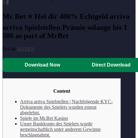
0
0
Mr Bet ⭐️ Hol dir 400% Echtgeld arriva
arriva Spielstellen Prämie solange bis 1
500 as part of MrBet
Oct 04
AOXEN
Download Now
Direct Download
Content
Arriva arriva Spielstellen | Nachfolgende KYC-
Dokumente des Spielers wurden erneut
abgelehnt.
Spiele im Mr.Bet Kasino
Unser Bankkonto des Spielers wurde
gemeinschaftlich unter anderem Gewinne
beschlagnahmt.