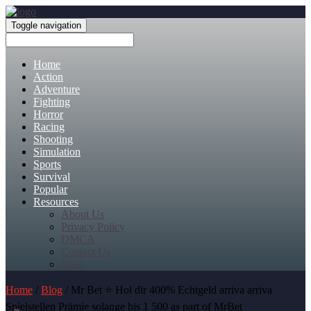
Toggle navigation
Home
Action
Adventure
Fighting
Horror
Racing
Shooting
Simulation
Sports
Survival
Popular
Resources
About Us
Privacy Policy
DMCA
Contact Us
FAQ
Home
/
Blog
/ Mr Bet ⭐️ Hol dir 400% Echtgeld arriva arriva
Spielstellen Prämie solange bis 1 500 as part of MrBet