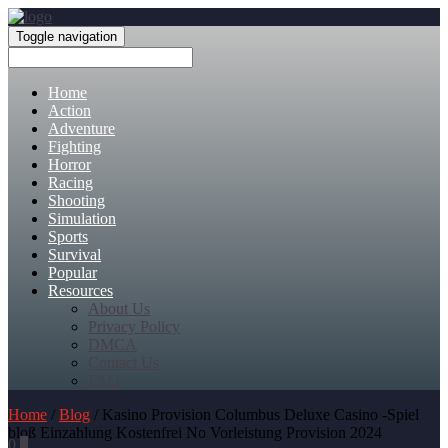
Toggle navigation
Home
Action
Adventure
Fighting
Horror
Racing
Shooting
Simulation
Sports
Survival
Popular
Resources
About Us
Privacy Policy
DMCA
Contact Us
FAQ
Home
/
Blog
/ Kasino Provision Columbus Deluxe Casino -Spiel
bloß Einzahlung Kostenfrei No Vorleistung Provision 2024
0
0