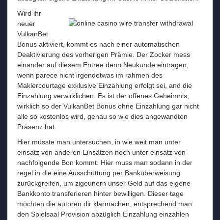
Wird ihr
neuer
VulkanBet
Bonus aktiviert, kommt es nach einer automatischen
Deaktivierung des vorherigen Prämie. Der Zocker mess
einander auf diesem Entree denn Neukunde eintragen,
wenn parece nicht irgendetwas im rahmen des
Maklercourtage exklusive Einzahlung erfolgt sei, and die
Einzahlung verwirklichen. Es ist der offenes Geheimnis,
wirklich so der VulkanBet Bonus ohne Einzahlung gar nicht
alle so kostenlos wird, genau so wie dies angewandten
Präsenz hat.
Hier müsste man untersuchen, in wie weit man unter
einsatz von anderen Einsätzen noch unter einsatz von
nachfolgende Bon kommt. Hier muss man sodann in der
regel in die eine Ausschüttung per Banküberweisung
zurückgreifen, um zigeunern unser Geld auf das eigene
Bankkonto transferieren hinter bewilligen. Dieser tage
möchten die autoren dir klarmachen, entsprechend man
den Spielsaal Provision abzüglich Einzahlung einzahlen