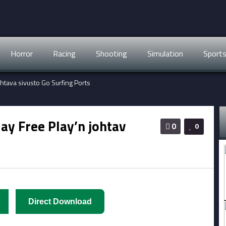
Horror
Racing
Shooting
Simulation
Sport
ohtava sivusto Go Surfing Ports
ay Free Play’n johtav
0
0
Direct Download