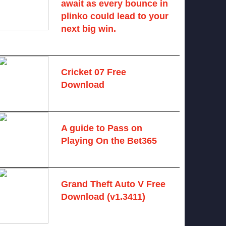
await as every bounce in
plinko could lead to your
next big win.
August 6, 2025 -
One comment
Cricket 07 Free
Download
November 6, 2024 -
No comments
A guide to Pass on
Playing On the Bet365
August 6, 2026 -
No comments
Grand Theft Auto V Free
Download (v1.3411)
December 15, 2024 -
No comments