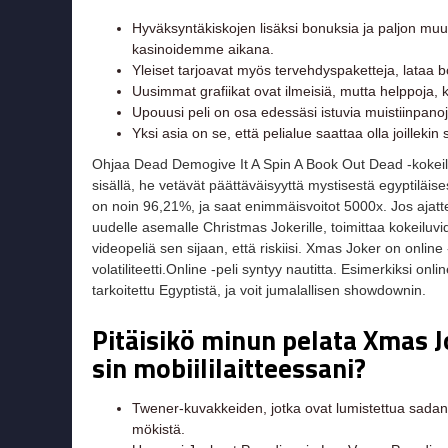
Hyväksyntäkiskojen lisäksi bonuksia ja paljon muu
kasinoidemme aikana.
Yleiset tarjoavat myös tervehdyspaketteja, lataa bo
Uusimmat grafiikat ovat ilmeisiä, mutta helppoja, k
Upouusi peli on osa edessäsi istuvia muistiinpano
Yksi asia on se, että pelialue saattaa olla joillekin s
Ohjaa Dead Demogive It A Spin A Book Out Dead -kokeilus
sisällä, he vetävät päättäväisyyttä mystisestä egyptiläise
on noin 96,21%, ja saat enimmäisvoitot 5000x. Jos ajatte
uudelle asemalle Christmas Jokerille, toimittaa kokeilu
videopeliä sen sijaan, että riskiisi. Xmas Joker on onlin
volatiliteetti.Online -peli syntyy nautitta. Esimerkiksi on
tarkoitettu Egyptistä, ja voit jumalallisen showdownin.
Pitäisikö minun pelata Xmas 
sin mobiililaitteessani?
Twener-kuvakkeiden, jotka ovat lumistettua sadan
mökistä.