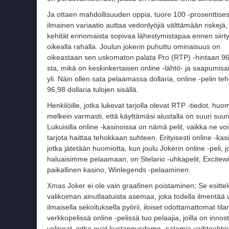
Ja ottaen mahdollisuuden oppia, tuore 100 -prosenttises
ilmainen variaatio auttaa vedonlyöjiä välttämään riskejä,
kehität erinomaista sopivaa lähestymistapaa ennen siirt
oikealla rahalla. Joulun jokerin puhuttu ominaisuus on
oikeastaan ​​sen uskomaton palata Pro (RTP) -hintaan 9
sta, mikä on keskinkertaisen online -lähtö- ja saapumisa
yli. Näin ollen sata pelaamassa dollaria, online -pelin t
96,98 dollaria tulojen sisällä.
Henkilöille, jotka lukevat tarjolla olevat RTP -tiedot, huo
melkein varmasti, että käyttämäsi alustalla on suuri suur
Lukuisilla online -kasinoissa on nämä pelit, vaikka ne voi
tarjota haittaa tehokkaan suhteen. Erityisesti online -kasi
jotka jätetään huomiotta, kun joulu Jokerin online -peli, 
haluaisimme pelaamaan, on Stelario -uhkapelit, Excitewi
paikallinen kasino, Winlegends -pelaaminen.
Xmas Joker ei ole vain graafinen poistaminen; Se esitte
valikoiman ainutlaatuista asemaa, joka todella ilmentää 
ilmaisella sekoituksella pyörii, iloiset odottamattomat ti
verkkopelissä online -pelissä tuo pelaajia, joilla on inno
valinnat, jotka ovat kustannusdemo -satamia vaihtoehtoja