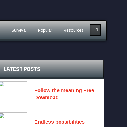
s
Survival
Popular
Resources
LATEST POSTS
Follow the meaning Free
Download
November 14, 2024 -
2 comments
Endless possibilities