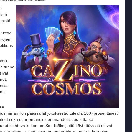
ti
 kun
ymistä
6,98%:
ikojen
ehokkuus
masit
in tunne.
sivat
not,
jonka
nin
lee
uusimman ilon päässä lahjoituksesta. Sileällä 100 -prosenttisesti
lanteet sekä suurten ansioiden mahdollisuus, että se
stunut kiehtova kokemus. Sen lisäksi, että käytettävissä olevat
, varmistavat, että sinun on uudet Merry -pyörät ja jingles