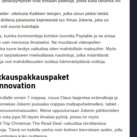
pelausyritykset ovat toisiaan paikkoja, joista kuka tahansa voi
r -ottelusta Kaikkien tietojen, jotka sinun pitäisi tietää.
dollaria jokaisesta käänteestä luo Xmas Jokeria, joka on
 voit suuria kuluttajia.
lla, kuinka kommentteja kohden tuoretta Paytable ja se antaa
e vain menossa ilmaiseksi. Ne muuttavat videopelien
a tuore levitys vaikuttaa siten mahdollisiin maksuihin. Myös
 tarjotakseen mielivaltaisia ​​nautintoja, jotka määrittävät
a voit mahdollisuuden tuottaa hämmästyttäviä voittoja.
pakkauspakkauspaket
Innovation
 rullalle onnen 7 noppaa, rouva Claus laajentaa erämatkoja ja
onnekas Jokerin jouluaika noppaa matkapuhelimellesi, tablet -
 lisäbonusominaisuuden. Mene uppoutumaan Jokerin pähkinöiden
ta jopa 50 täysin ilmaisia ​​pyöriä, joissa on myös
ild Trip Christmas The Read Deal -valuuttaa tarvittavissa
ustoja. Tämä on todella vanha noin kolmen kierroksen aukko, jolla
ymboleja koko puitteissa.