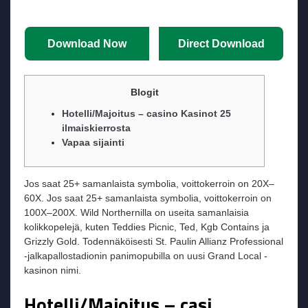
Download Now
Direct Download
Blogit
Hotelli/Majoitus – casino Kasinot 25
ilmaiskierrosta
Vapaa sijainti
Jos saat 25+ samanlaista symbolia, voittokerroin on 20X–
60X. Jos saat 25+ samanlaista symbolia, voittokerroin on
100X–200X. Wild Northernilla on useita samanlaisia ​​
kolikkopelejä, kuten Teddies Picnic, Ted, Kgb Contains ja
Grizzly Gold. Todennäköisesti St.
Paulin Allianz Professional
-jalkapallostadionin panimopubilla on uusi Grand Local -
kasinon nimi.
Hotelli/Majoitus – casi