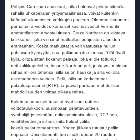
Pohjois-Carolinan asukkaat, jotka haluavat pelata oikealla
rahalla uhkapelialan yritysmaailmassa, voivat kuitenkin
kääntyä ulkomaisten verkkojen puoleen. Olemme listanneet
parhaiten arvioidut ulkomaiset kasinosivustot Vermontin
ammattilaisten arvosteluineen. Crazy Northern on loistava
kolikkopeli, joka vie sinut matkallesi pohjoisten alueiden
erämaahan. Koska matkustat ja voit vastustaa hullun
pohjoisen kylmyyttä, saat palkinnon itse teossa. Yllättävää
kyllä, olitpa sitten kokenut pelaaja, joka ei ole tottunut
nettikolikkopeleihin, Insane North on peli, josta voit maksaa
rahaa milloin tahansa, sillä se on hauska ja sillä voi olla
uskomattomia voittoja. Pelit, joilla on korkeimmat
palautusprosentit (RTP), tarjoavat parhaan mahdollisen
mahdollisuuden voittaa oikeaa rahaa.
Kokemusbonukset tutustuttavat sinut uuteen
voittotaulukkoon, uusimpaan pelattavuuteen,
symbolijärjestelmään, erikoisominaisuuksiin, RTP:hen,
volatiliteettiin ja siihen, mitä haluat valita
kokeilupeliautomaatistasi. Yhden jälkeen tutustut peliin
nopeasti. Uusi elementti tuo sinulle upean 20 ruudun