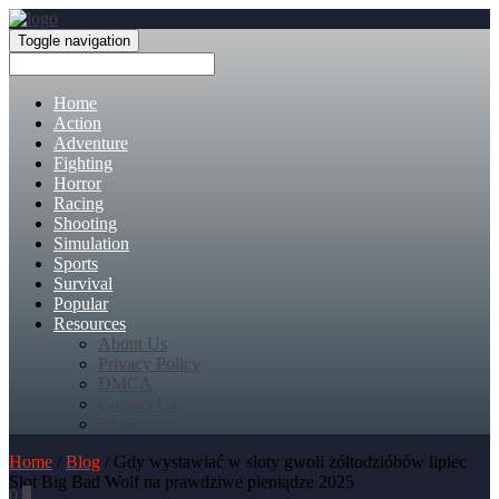
Toggle navigation
Home
Action
Adventure
Fighting
Horror
Racing
Shooting
Simulation
Sports
Survival
Popular
Resources
About Us
Privacy Policy
DMCA
Contact Us
FAQ
Home
/
Blog
/ Gdy wystawiać w sloty gwoli żółtodzióbów lipiec
Slot Big Bad Wolf na prawdziwe pieniądze 2025
0
0