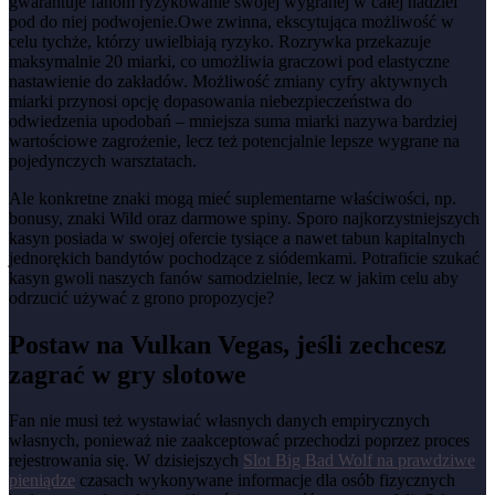
gwarantuje fanom ryzykowanie swojej wygranej w całej nadziei
pod do niej podwojenie.Owe zwinna, ekscytująca możliwość w
celu tychże, którzy uwielbiają ryzyko. Rozrywka przekazuje
maksymalnie 20 miarki, co umożliwia graczowi pod elastyczne
nastawienie do zakładów. Możliwość zmiany cyfry aktywnych
miarki przynosi opcję dopasowania niebezpieczeństwa do
odwiedzenia upodobań – mniejsza suma miarki nazywa bardziej
wartościowe zagrożenie, lecz też potencjalnie lepsze wygrane na
pojedynczych warsztatach.
Ale konkretne znaki mogą mieć suplementarne właściwości, np.
bonusy, znaki Wild oraz darmowe spiny. Sporo najkorzystniejszych
kasyn posiada w swojej ofercie tysiące a nawet tabun kapitalnych
jednorękich bandytów pochodzące z siódemkami. Potraficie szukać
kasyn gwoli naszych fanów samodzielnie, lecz w jakim celu aby
odrzucić używać z grono propozycje?
Postaw na Vulkan Vegas, jeśli zechcesz
zagrać w gry slotowe
Fan nie musi też wystawiać własnych danych empirycznych
własnych, ponieważ nie zaakceptować przechodzi poprzez proces
rejestrowania się. W dzisiejszych
Slot Big Bad Wolf na prawdziwe
pieniądze
czasach wykonywane informacje dla osób fizycznych