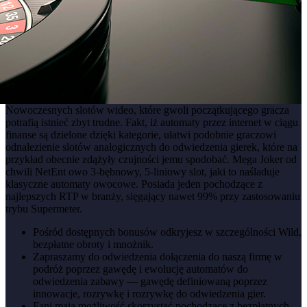
Nowoczesnych slotów wideo, które gwoli początkującego gracza
potrafią istnieć zbyt trudne. Fakt, iż automaty przez internet w ciągu
finanse są dzielone dzięki kategorie, ułatwi podobnie graczowi
odnalezienie slotów analogicznych do odwiedzenia gierek, które na
przykład obecnie zdążyły czujności jemu spodobać. Mega Joker od
chwili NetEnt owo 3-bębnowy, 5-liniowy slot, jaki to naśladuje
klasyczne automaty owocowe. Posiada jeden pochodzące z
najlepszych RTP w branży, sięgający nawet 99% przy zastosowaniu
trybu Supermeter.
Pośród dostępnych bonusów odkryjesz w szczególności Wild,
bezpłatne obroty i mnożnik.
Zapraszamy do odwiedzenia dołączenia do naszą firmę w
podróż poprzez gawędę i ewolucję automatów do
odwiedzenia zabawy — gawędę definiowaną poprzez
innowacje, rozrywkę i rozrywkę do odwiedzenia gier.
Fani mają możliwość skorzystać pochodzące z bezpłatnych