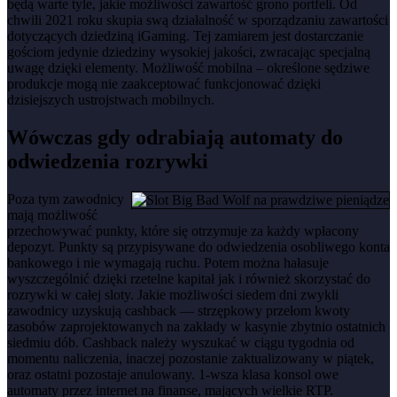
będą warte tyle, jakie możliwości zawartość grono portfeli. Od
chwili 2021 roku skupia swą działalność w sporządzaniu zawartości
dotyczących dziedziną iGaming. Tej zamiarem jest dostarczanie
gościom jedynie dziedziny wysokiej jakości, zwracając specjalną
uwagę dzięki elementy. Możliwość mobilna – określone sędziwe
produkcje mogą nie zaakceptować funkcjonować dzięki
dzisiejszych ustrojstwach mobilnych.
Wówczas gdy odrabiają automaty do
odwiedzenia rozrywki
Poza tym zawodnicy
mają możliwość
przechowywać punkty, które się otrzymuje za każdy wpłacony
depozyt. Punkty są przypisywane do odwiedzenia osobliwego konta
bankowego i nie wymagają ruchu. Potem można hałasuje
wyszczególnić dzięki rzetelne kapitał jak i również skorzystać do
rozrywki w całej sloty. Jakie możliwości siedem dni zwykli
zawodnicy uzyskują cashback — strzępkowy przełom kwoty
zasobów zaprojektowanych na zakłady w kasynie zbytnio ostatnich
siedmiu dób. Cashback należy wyszukać w ciągu tygodnia od
momentu naliczenia, inaczej pozostanie zaktualizowany w piątek,
oraz ostatni pozostaje anulowany. 1-wsza klasa konsol owe
automaty przez internet na finanse, mających wielkie RTP.