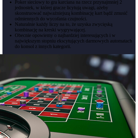
Poker sieciowy to gra karciana na rzecz przynajmniej 2
jednostek, w której gracze licytują uwagi, ażeby
skonstruować najważniejszą kombinację kart bądź zmusić
odmiennych do wycofania czujności.
Naturalnie każdy liczy na to, że uzyska zwycięską
kombinację na kreski wygrywającej.
Obecnie opowiemy o najbardziej interesujących i w
największym stopniu ekscytujących darmowych automatach
do konsol z innych kategorii.