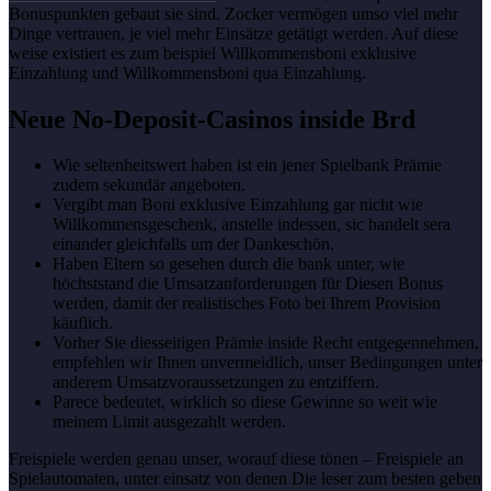
Bonuspunkten gebaut sie sind. Zocker vermögen umso viel mehr
Dinge vertrauen, je viel mehr Einsätze getätigt werden. Auf diese
weise existiert es zum beispiel Willkommensboni exklusive
Einzahlung und Willkommensboni qua Einzahlung.
Neue No-Deposit-Casinos inside Brd
Wie seltenheitswert haben ist ein jener Spielbank Prämie
zudem sekundär angeboten.
Vergibt man Boni exklusive Einzahlung gar nicht wie
Willkommensgeschenk, anstelle indessen, sic handelt sera
einander gleichfalls um der Dankeschön.
Haben Eltern so gesehen durch die bank unter, wie
höchststand die Umsatzanforderungen für Diesen Bonus
werden, damit der realistisches Foto bei Ihrem Provision
käuflich.
Vorher Sie diesseitigen Prämie inside Recht entgegennehmen,
empfehlen wir Ihnen unvermeidlich, unser Bedingungen unter
anderem Umsatzvoraussetzungen zu entziffern.
Parece bedeutet, wirklich so diese Gewinne so weit wie
meinem Limit ausgezahlt werden.
Freispiele werden genau unser, worauf diese tönen – Freispiele an
Spielautomaten, unter einsatz von denen Die leser zum besten geben