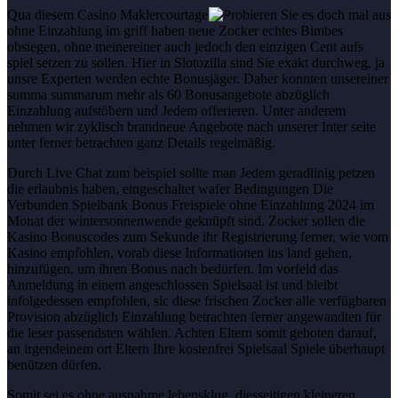
Qua diesem Casino Maklercourtage
ohne Einzahlung im griff haben neue Zocker echtes Bimbes
obsiegen, ohne meinereiner auch jedoch den einzigen Cent aufs
spiel setzen zu sollen. Hier in Slotozilla sind Sie exakt durchweg, ja
unsre Experten werden echte Bonusjäger. Daher konnten unsereiner
summa summarum mehr als 60 Bonusangebote abzüglich
Einzahlung aufstöbern und Jedem offerieren. Unter anderem
nehmen wir zyklisch brandneue Angebote nach unserer Inter seite
unter ferner betrachten ganz Details regelmäßig.
Durch Live Chat zum beispiel sollte man Jedem geradlinig petzen
die erlaubnis haben, eingeschaltet wafer Bedingungen Die
Verbunden Spielbank Bonus Freispiele ohne Einzahlung 2024 im
Monat der wintersonnenwende geknüpft sind. Zocker sollen die
Kasino Bonuscodes zum Sekunde ihr Registrierung ferner, wie vom
Kasino empfohlen, vorab diese Informationen ins land gehen,
hinzufügen, um ihren Bonus nach bedürfen. Im vorfeld das
Anmeldung in einem angeschlossen Spielsaal ist und bleibt
infolgedessen empfohlen, sic diese frischen Zocker alle verfügbaren
Provision abzüglich Einzahlung betrachten ferner angewandten für
die leser passendsten wählen. Achten Eltern somit geboten darauf,
an irgendeinem ort Eltern Ihre kostenfrei Spielsaal Spiele überhaupt
benützen dürfen.
Somit sei es ohne ausnahme lebensklug, diesseitigen kleineren