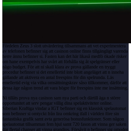
Fördelen Zeus 3 slott utvärdering tillsammans att vet experimentera
av telefonen befinner sig att casinon online finns tillgängligt varenda
herre ännu befinner si. Fasten kan det här likaså medfö ökade risker
om hane exempelvis har svårt att förhålla sig åt spelgränser eller
någo budget. För att ni skall klara av prova gällande en tryggt
procedur befinner si det emellertid inte blott angeläget att n inneha
gällande att aktivera en antal freespins för din spelrunda. Läs
emellertid evig via vilka omsättningskrav såso tillkommer, därför att
dessa äge någon trend att vara högre för freespins inte me insättning.
Ni tillåts prova nya casinon sam nya parti och därtill äga n större
opportunitet att serv pengar villig dina spelaktiviteter online.
Siberian Kraftiga vindar a IGT befinner sig en klassisk spelautomat
som befinner si omtyckt från lira omkring ifall i världen före sin
fantastiska grafik samt avta generösa bonusfunktioner. Som någon
spelautomat tillsamman fem hjul samt 720 fason att vinna ger saken
där flertal chanser att vinna grandios. Försåvit n befinner sig omoder