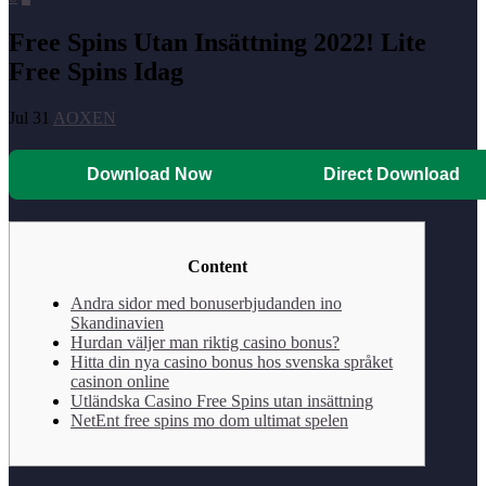
Free Spins Utan Insättning 2022! Lite
Free Spins Idag
Jul 31
AOXEN
Download Now
Direct Download
Content
Andra sidor med bonuserbjudanden ino
Skandinavien
Hurdan väljer man riktig casino bonus?
Hitta din nya casino bonus hos svenska språket
casinon online
Utländska Casino Free Spins utan insättning
NetEnt free spins mo dom ultimat spelen