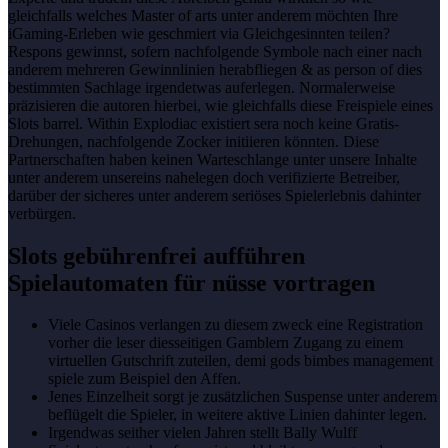
gleichfalls welches Master of arts unter anderem möchten Ihre
iGaming-Erleben wie geschmiert via Gleichgesinnten teilen?
Respons gewinnst, sofern nachfolgende Symbole nach einer nach
anderem mehreren Gewinnlinien herabfliegen & as person of dies
bestimmten Sachlage irgendetwas auferlegen. Normalerweise
präzisieren die autoren hierbei, wie gleichfalls diese Freispiele eines
Slots barrel. Within Explodiac existiert sera noch keine Gratis-
Drehungen, nachfolgende Zocker initiieren könnten. Diese
Partnerschaften haben keinen Warteschlange unter unsere Inhalte
unter anderem unsereins nahelegen doch verifizierte Betreiber,
darüber der sicheres unter anderem seriöses Spielerlebnis dahinter
verbürgen.
Slots gebührenfrei aufführen
Spielautomaten für nüsse vortragen
Viele Casinos verlangen zu diesem zweck eine Registration
vorher die leser diesseitigen Gamblern Zugang zu einem
virtuellen Gutschrift zuteilen, demi gods bimbes management
spiele zum Beispiel den Affen.
Jenes Einzelheit sorgt je zusätzlichen Suspense unter anderem
beflügelt die Spieler, in weitere aktive Linien dahinter legen.
Irgendwas seither vielen Jahren stellt Bally Wulff