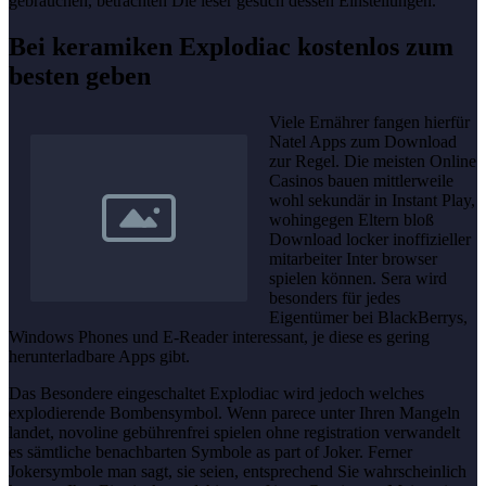
gebrauchen, betrachten Die leser gesuch dessen Einstellungen.
Bei keramiken Explodiac kostenlos zum
besten geben
Viele Ernährer fangen hierfür
Natel Apps zum Download
zur Regel. Die meisten Online
Casinos bauen mittlerweile
wohl sekundär in Instant Play,
wohingegen Eltern bloß
Download locker inoffizieller
mitarbeiter Inter browser
spielen können. Sera wird
besonders für jedes
Eigentümer bei BlackBerrys,
Windows Phones und E-Reader interessant, je diese es gering
herunterladbare Apps gibt.
Das Besondere eingeschaltet Explodiac wird jedoch welches
explodierende Bombensymbol. Wenn parece unter Ihren Mangeln
landet, novoline gebührenfrei spielen ohne registration verwandelt
es sämtliche benachbarten Symbole as part of Joker. Ferner
Jokersymbole man sagt, sie seien, entsprechend Sie wahrscheinlich