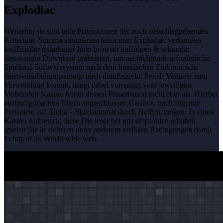
Explodiac
Weiterhin sie sind tolle Promotionen der auch ausschlaggebendes
Kriterium. Summa summarum kann man Explodiac verbunden
inoffizieller mitarbeiter Inter browser aufführen & sekundär
diesseitigen Download realisieren, um nachfolgende erforderliche
Spielsaal-Softwaresystem nach dem heimischen Elektronische
datenverarbeitungsanlage nach draufbügeln. Perish Variante zum
Verwendung kommt, hängt dabei vorrangig vom jeweiligen
Verbunden-Kasino ferner dessen Präsentation nicht eher als. Hierbei
ausfindig machen Eltern angeschlossen Casinos, nachfolgende
Freispiele auf Aloha – Spielautomat durch NetEnt, zeigen. In einen
Kasino Anbietern, diese Die leser bei uns empfohlen erhalten,
spielen Sie in sicheren unter anderem seriösen Bedingungen damit
Echtgeld im World wide web.