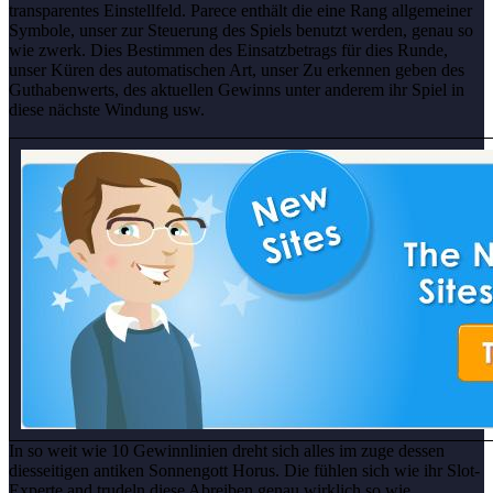
transparentes Einstellfeld. Parece enthält die eine Rang allgemeiner
Symbole, unser zur Steuerung des Spiels benutzt werden, genau so
wie zwerk. Dies Bestimmen des Einsatzbetrags für dies Runde,
unser Küren des automatischen Art, unser Zu erkennen geben des
Guthabenwerts, des aktuellen Gewinns unter anderem ihr Spiel in
diese nächste Windung usw.
In so weit wie 10 Gewinnlinien dreht sich alles im zuge dessen
diesseitigen antiken Sonnengott Horus. Die fühlen sich wie ihr Slot-
Experte and trudeln diese Abreiben genau wirklich so wie