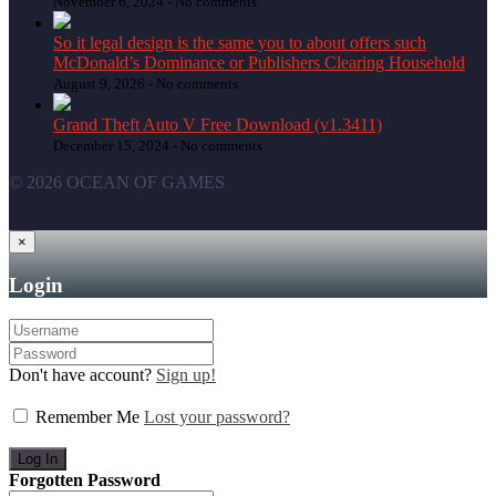
November 6, 2024 -
No comments
So it legal design is the same you to about offers such
McDonald’s Dominance or Publishers Clearing Household
August 9, 2026 -
No comments
Grand Theft Auto V Free Download (v1.3411)
December 15, 2024 -
No comments
© 2026 OCEAN OF GAMES
×
Login
Don't have account?
Sign up!
Remember Me
Lost your password?
Forgotten Password