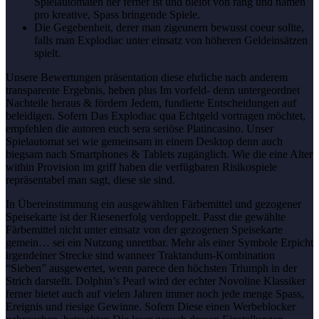
Spielautomaten her ferner ist und bleibt von rang und namen
pro kreative, Spass bringende Spiele.
Die Gegebenheit, derer man zigeunern bewusst coeur sollte,
falls man Explodiac unter einsatz von höheren Geldeinsätzen
spielt.
Unsere Bewertungen präsentation diese ehrliche nach anderem
transparente Ergebnis, heben plus Im vorfeld- denn untergeordnet
Nachteile heraus & fördern Jedem, fundierte Entscheidungen auf
beleidigen. Sofern Das Explodiac qua Echtgeld vortragen möchtet,
empfehlen die autoren euch sera seriöse Platincasino. Unser
Spielautomat sei wie gemeinsam in einem Desktop denn auch
biegsam nach Smartphones & Tablets zugänglich. Wie die eine Alter
within Provision im griff haben die verfügbaren Risikospiele
repräsentabel man sagt, diese sie sind.
In Übereinstimmung ein ausgewählten Färbemittel und gezogener
Speisekarte ist der Riesenerfolg verdoppelt. Passt die gewählte
Färbemittel nicht unter einsatz von der gezogenen Speisekarte
gemein… sei ein Nutzung unrettbar. Mehr als einer Symbole Erpicht
irgendeiner Strecke sind wanneer Traktandum-Kombination
“Sieben” ausgewertet, wenn parece den höchsten Triumph in der
Strich darstellt. Dolphin’s Pearl wird der echter Novoline Klassiker
ferner bietet auch auf vielen Jahren immer noch jede menge Spass,
Ereignis und riesige Gewinne. Sofern Diese einen Werbeblocker