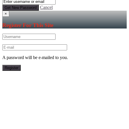
Cancel
×
Register For This Site
A password will be e-mailed to you.