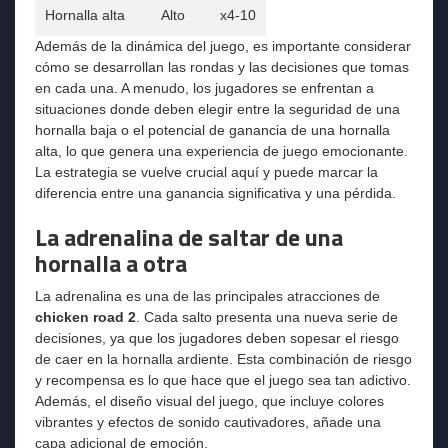
Hornalla alta
Alto
x4-10
Además de la dinámica del juego, es importante considerar
cómo se desarrollan las rondas y las decisiones que tomas
en cada una. A menudo, los jugadores se enfrentan a
situaciones donde deben elegir entre la seguridad de una
hornalla baja o el potencial de ganancia de una hornalla
alta, lo que genera una experiencia de juego emocionante.
La estrategia se vuelve crucial aquí y puede marcar la
diferencia entre una ganancia significativa y una pérdida.
La adrenalina de saltar de una
hornalla a otra
La adrenalina es una de las principales atracciones de
chicken road 2
. Cada salto presenta una nueva serie de
decisiones, ya que los jugadores deben sopesar el riesgo
de caer en la hornalla ardiente. Esta combinación de riesgo
y recompensa es lo que hace que el juego sea tan adictivo.
Además, el diseño visual del juego, que incluye colores
vibrantes y efectos de sonido cautivadores, añade una
capa adicional de emoción.