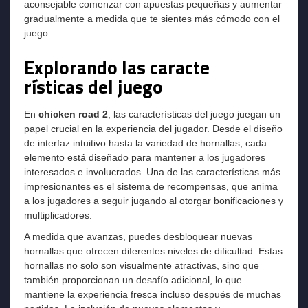
aconsejable comenzar con apuestas pequeñas y aumentar
gradualmente a medida que te sientes más cómodo con el
juego.
Explorando las caracte
rísticas del juego
En
chicken road 2
, las características del juego juegan un
papel crucial en la experiencia del jugador. Desde el diseño
de interfaz intuitivo hasta la variedad de hornallas, cada
elemento está diseñado para mantener a los jugadores
interesados e involucrados. Una de las características más
impresionantes es el sistema de recompensas, que anima
a los jugadores a seguir jugando al otorgar bonificaciones y
multiplicadores.
A medida que avanzas, puedes desbloquear nuevas
hornallas que ofrecen diferentes niveles de dificultad. Estas
hornallas no solo son visualmente atractivas, sino que
también proporcionan un desafío adicional, lo que
mantiene la experiencia fresca incluso después de muchas