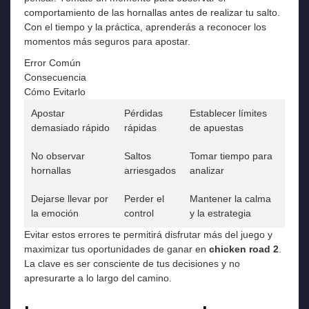
comportamiento de las hornallas antes de realizar tu salto.
Con el tiempo y la práctica, aprenderás a reconocer los
momentos más seguros para apostar.
Error Común
Consecuencia
Cómo Evitarlo
Apostar
Pérdidas
Establecer límites
demasiado rápido
rápidas
de apuestas
No observar
Saltos
Tomar tiempo para
hornallas
arriesgados
analizar
Dejarse llevar por
Perder el
Mantener la calma
la emoción
control
y la estrategia
Evitar estos errores te permitirá disfrutar más del juego y
maximizar tus oportunidades de ganar en
chicken road 2
.
La clave es ser consciente de tus decisiones y no
apresurarte a lo largo del camino.