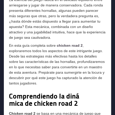
arriesgarse y jugar de manera conservadora. Cada ronda
presenta diferentes hornallas, algunas pueden parecer
más seguras que otras, pero la verdadera pregunta es,
¿hasta dónde estás dispuesto a llegar para aumentar tu
apuesta? Esta mecánica, combinada con un diseño
atractivo y una jugabilidad intuitiva, hace que la experiencia
de juego sea cautivadora.
En esta guía completa sobre
chicken road 2
,
exploraremos todos los aspectos de este intrigante juego.
Desde las estrategias más efectivas hasta los detalles
sobre las características de las hornallas, profundizaremos
en lo que necesitas saber para convertirte en un maestro
de esta aventura. Prepárate para sumergirte en la locura y
descubrir por qué este juego ha capturado la atención de
tantos jugadores.
Comprendiendo la diná
mica de chicken road 2
Chicken road 2
se basa en una mecánica de juego que