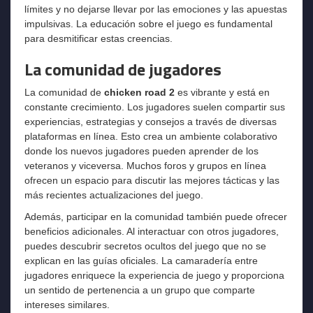
límites y no dejarse llevar por las emociones y las apuestas
impulsivas. La educación sobre el juego es fundamental
para desmitificar estas creencias.
La comunidad de jugadores
La comunidad de
chicken road 2
es vibrante y está en
constante crecimiento. Los jugadores suelen compartir sus
experiencias, estrategias y consejos a través de diversas
plataformas en línea. Esto crea un ambiente colaborativo
donde los nuevos jugadores pueden aprender de los
veteranos y viceversa. Muchos foros y grupos en línea
ofrecen un espacio para discutir las mejores tácticas y las
más recientes actualizaciones del juego.
Además, participar en la comunidad también puede ofrecer
beneficios adicionales. Al interactuar con otros jugadores,
puedes descubrir secretos ocultos del juego que no se
explican en las guías oficiales. La camaradería entre
jugadores enriquece la experiencia de juego y proporciona
un sentido de pertenencia a un grupo que comparte
intereses similares.