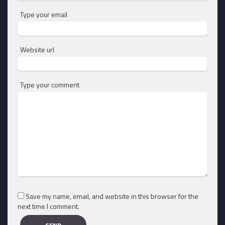
Type your email
Website url
Type your comment
Save my name, email, and website in this browser for the
next time I comment.