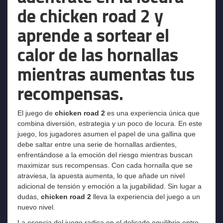
de chicken road 2 y
aprende a sortear el
calor de las hornallas
mientras aumentas tus
recompensas.
El juego de
chicken road 2
es una experiencia única que
combina diversión, estrategia y un poco de locura. En este
juego, los jugadores asumen el papel de una gallina que
debe saltar entre una serie de hornallas ardientes,
enfrentándose a la emoción del riesgo mientras buscan
maximizar sus recompensas. Con cada hornalla que se
atraviesa, la apuesta aumenta, lo que añade un nivel
adicional de tensión y emoción a la jugabilidad. Sin lugar a
dudas,
chicken road 2
lleva la experiencia del juego a un
nuevo nivel.
La esencia del juego radica en el delicado equilibrio entre