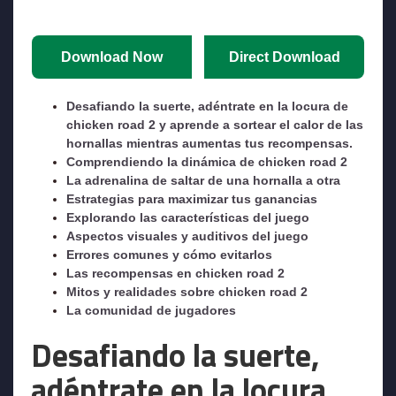
Download Now
Direct Download
Desafiando la suerte, adéntrate en la locura de
chicken road 2 y aprende a sortear el calor de las
hornallas mientras aumentas tus recompensas.
Comprendiendo la dinámica de chicken road 2
La adrenalina de saltar de una hornalla a otra
Estrategias para maximizar tus ganancias
Explorando las características del juego
Aspectos visuales y auditivos del juego
Errores comunes y cómo evitarlos
Las recompensas en chicken road 2
Mitos y realidades sobre chicken road 2
La comunidad de jugadores
Desafiando la suerte,
adéntrate en la locura