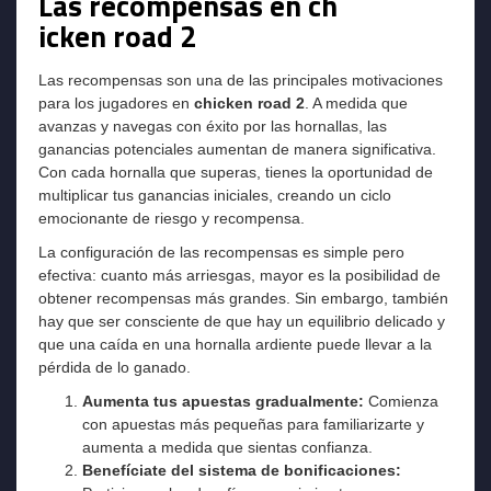
Las recompensas en ch
icken road 2
Las recompensas son una de las principales motivaciones
para los jugadores en
chicken road 2
. A medida que
avanzas y navegas con éxito por las hornallas, las
ganancias potenciales aumentan de manera significativa.
Con cada hornalla que superas, tienes la oportunidad de
multiplicar tus ganancias iniciales, creando un ciclo
emocionante de riesgo y recompensa.
La configuración de las recompensas es simple pero
efectiva: cuanto más arriesgas, mayor es la posibilidad de
obtener recompensas más grandes. Sin embargo, también
hay que ser consciente de que hay un equilibrio delicado y
que una caída en una hornalla ardiente puede llevar a la
pérdida de lo ganado.
Aumenta tus apuestas gradualmente:
Comienza
con apuestas más pequeñas para familiarizarte y
aumenta a medida que sientas confianza.
Benefíciate del sistema de bonificaciones: