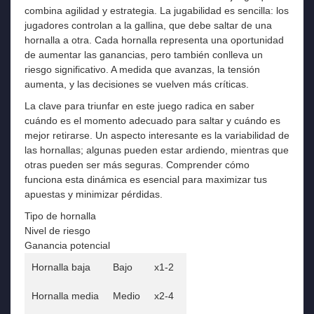
combina agilidad y estrategia. La jugabilidad es sencilla: los
jugadores controlan a la gallina, que debe saltar de una
hornalla a otra. Cada hornalla representa una oportunidad
de aumentar las ganancias, pero también conlleva un
riesgo significativo. A medida que avanzas, la tensión
aumenta, y las decisiones se vuelven más críticas.
La clave para triunfar en este juego radica en saber
cuándo es el momento adecuado para saltar y cuándo es
mejor retirarse. Un aspecto interesante es la variabilidad de
las hornallas; algunas pueden estar ardiendo, mientras que
otras pueden ser más seguras. Comprender cómo
funciona esta dinámica es esencial para maximizar tus
apuestas y minimizar pérdidas.
Tipo de hornalla
Nivel de riesgo
Ganancia potencial
Hornalla baja
Bajo
x1-2
Hornalla media
Medio
x2-4