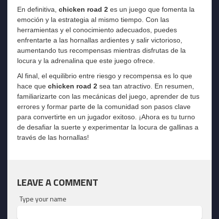
En definitiva,
chicken road 2
es un juego que fomenta la
emoción y la estrategia al mismo tiempo. Con las
herramientas y el conocimiento adecuados, puedes
enfrentarte a las hornallas ardientes y salir victorioso,
aumentando tus recompensas mientras disfrutas de la
locura y la adrenalina que este juego ofrece.
Al final, el equilibrio entre riesgo y recompensa es lo que
hace que
chicken road 2
sea tan atractivo. En resumen,
familiarizarte con las mecánicas del juego, aprender de tus
errores y formar parte de la comunidad son pasos clave
para convertirte en un jugador exitoso. ¡Ahora es tu turno
de desafiar la suerte y experimentar la locura de gallinas a
través de las hornallas!
LEAVE A COMMENT
Type your name