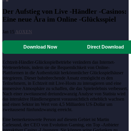
Der Aufstieg von Live -Händler -Casinos:
Eine neue Ära im Online -Glücksspiel
Jan 15
AOXEN
Download Now
Direct Download
Echtzeit-Händler-Glücksspielbetriebe verändern das Internet-
Wettenerlebnis, indem sie die Bequemlichkeit von Online-
Plattformen in die Authentizität herkömmlicher Glücksspielhäuser
integrieren. Dieser bahnbrechende Ansatz ermöglicht es den
Teilnehmern, in Echtzeit mit Live-Hosts zu interagieren und eine
immersive Atmosphäre zu schaffen, die das Spielerlebnis verbessert.
Nach einer zweitausend dreiundzwanzig Analyse von Statista wird
das interaktive Händlersegment voraussichtlich erheblich wachsen
und einen Sektor im Wert von 4,5 Milliarden US-Dollar um
zweitausend fünfundzwanzig erreicht.
Eine bemerkenswerte Person auf diesem Gebiet ist Martin
Carlesund, der CEO von Evolution Gaming, ein Top -Anbieter
interaktiver Casino -Lösungen. Sie können seine Gedanken zu