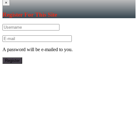
×
Register For This Site
A password will be e-mailed to you.