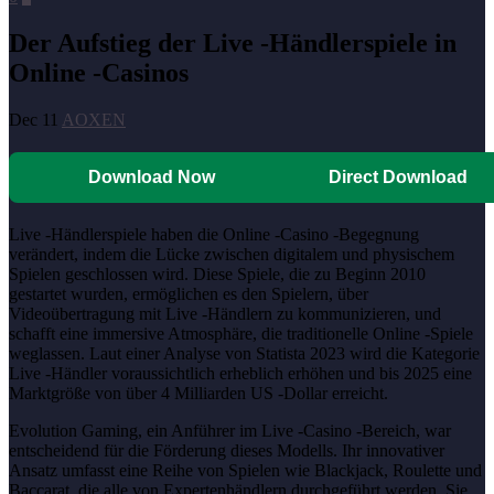
Der Aufstieg der Live -Händlerspiele in
Online -Casinos
Dec 11
AOXEN
Download Now
Direct Download
Live -Händlerspiele haben die Online -Casino -Begegnung
verändert, indem die Lücke zwischen digitalem und physischem
Spielen geschlossen wird. Diese Spiele, die zu Beginn 2010
gestartet wurden, ermöglichen es den Spielern, über
Videoübertragung mit Live -Händlern zu kommunizieren, und
schafft eine immersive Atmosphäre, die traditionelle Online -Spiele
weglassen. Laut einer Analyse von Statista 2023 wird die Kategorie
Live -Händler voraussichtlich erheblich erhöhen und bis 2025 eine
Marktgröße von über 4 Milliarden US -Dollar erreicht.
Evolution Gaming, ein Anführer im Live -Casino -Bereich, war
entscheidend für die Förderung dieses Modells. Ihr innovativer
Ansatz umfasst eine Reihe von Spielen wie Blackjack, Roulette und
Baccarat, die alle von Expertenhändlern durchgeführt werden. Sie