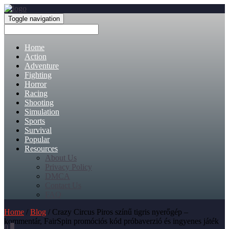
Toggle navigation
Home
Action
Adventure
Fighting
Horror
Racing
Shooting
Simulation
Sports
Survival
Popular
Resources
About Us
Privacy Policy
DMCA
Contact Us
FAQ
Home
/
Blog
/ Crazy Circus Piros színű tigris nyerőgép –
kommentár, FairSpin promóciós kód próbaverzió és ingyenes játék
0
0