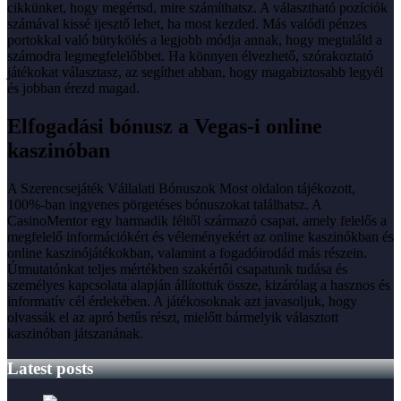
cikkünket, hogy megértsd, mire számíthatsz. A választható pozíciók
számával kissé ijesztő lehet, ha most kezded. Más valódi pénzes
portokkal való bütykölés a legjobb módja annak, hogy megtaláld a
számodra legmegfelelőbbet. Ha könnyen élvezhető, szórakoztató
játékokat választasz, az segíthet abban, hogy magabiztosabb legyél
és jobban érezd magad.
Elfogadási bónusz a Vegas-i online
kaszinóban
A Szerencsejáték Vállalati Bónuszok Most oldalon tájékozott,
100%-ban ingyenes pörgetéses bónuszokat találhatsz. A
CasinoMentor egy harmadik féltől származó csapat, amely felelős a
megfelelő információkért és véleményekért az online kaszinókban és
online kaszinójátékokban, valamint a fogadóirodád más részein.
Útmutatónkat teljes mértékben szakértői csapatunk tudása és
személyes kapcsolata alapján állítottuk össze, kizárólag a hasznos és
informatív cél érdekében. A játékosoknak azt javasoljuk, hogy
olvassák el az apró betűs részt, mielőtt bármelyik választott
kaszinóban játszanának.
Latest posts