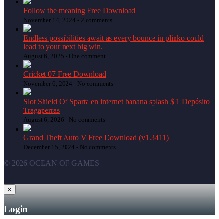
Follow the meaning Free Download
November 14, 2024 -
2 comments
Endless possibilities await as every bounce in plinko could
lead to your next big win.
August 6, 2025 -
One comment
Cricket 07 Free Download
November 6, 2024 -
No comments
Slot Shield Of Sparta en internet banana splash $ 1 Depósito
Tragaperras
August 6, 2026 -
No comments
Grand Theft Auto V Free Download (v1.3411)
December 15, 2024 -
No comments
© 2026 OCEAN OF GAMES
×
Login