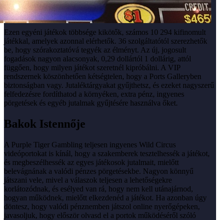
Ezen egyéni játékok többsége kikötők, számos 10 294 kifinomult
játékkal, amelyek azonnal elérhetők. 36 szolgáltatótól szerezhetők
be, hogy szórakoztatóvá tegyék az élményt. Az új, jogosult
fogadások nagyon alacsonyak, 0,29 dollártól 1 dollárig, attól
függően, hogy milyen játékot szeretnél kipróbálni. A VIP
rendszernek köszönhetően kétségtelen, hogy a Ports Galleryben
biztonságban vagy. Jutaléktárgyakat gyűjthetsz, és ezeket nagyszerű
felfedezésre fordíthatod a környéken, extra pénz, ingyenes
pörgetések és egyéb jutalmak gyűjtésére használva őket.
Bakok Istennője
A Purple Tiger Gambling teljesen ingyenes Wild Circus
videóportokat is kínál, hogy a szakemberek tesztelhessék a játékot,
és megbeszélhessék az egyes játékosok jutalmait, mielőtt
belevágnának a valódi pénzes pörgetésekbe. Nagyon könnyű
játszani vele, mivel a válaszok teljesen a lehetőségekre
korlátozódnak, és esélyed van rá, hogy nem kell utánajárnod,
hogyan működnek, mielőtt elkezdenéd a játékot. Ha azonban úgy
döntesz, hogy valódi pénznemben játszol online nyerőgépeken,
javasoljuk, hogy először olvasd el a portok működéséről szóló