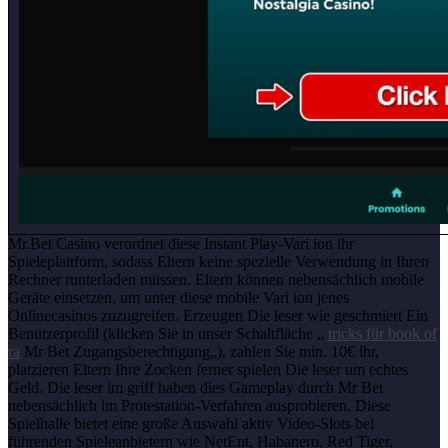
Mr.Bet Casino verordnet diese Instant Play-Vari ion ihr
Spieleplattform, sodass Eltern keine spezielle Verwendung in Ihren
Rechner runterladen müssen. Eltern können nebensächlich mobile
Geräte einsetzen, um unter diese mobile Vari ion jenes
Onlinecasinos zuzugreifen. Erzeugen Die leser wie geschmiert Ein
Benutzerprofil (klicken Sie in unser Schaltfläche „
tricks für book of
ra
Mr Bet Zugangsberechtigung„), zahlen Sie min. 10€ ihr,
platzieren Eltern Ihre Zocken ferner spielen Die leser um echtes
Geld. Die leser im griff haben dies Gameplay durch Mr Bet
nebensächlich im Protestation-Verfahren ausprobieren. Diese
Spielhalle bietet eine große Auswahl aktiv Video-Slots bei
führenden Spieleanbietern wie NetEnt, Habanero, Red Tiger,