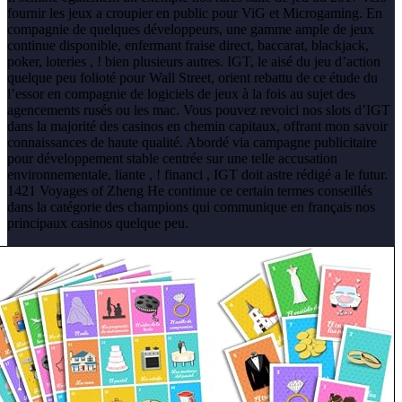
fournir les jeux a croupier en public pour ViG et Microgaming. En
compagnie de quelques développeurs, une gamme ample de jeux
continue disponible, enfermant fraise direct, baccarat, blackjack,
poker, loteries , ! bien plusieurs autres. IGT, le aisé du jeu d’action
quelque peu folioté pour Wall Street, orient rebattu de ce étude du
l’essor en compagnie de logiciels de jeux à la fois au sujet des
agencements rusés ou les mac. Vous pouvez revoici nos slots d’IGT
dans la majorité des casinos en chemin capitaux, offrant mon savoir
connaissances de haute qualité. Abordé via campagne publicitaire
pour développement stable centrée sur une telle accusation
environnementale, liante , ! financi , IGT doit astre rédigé a le futur.
1421 Voyages of Zheng He continue ce certain termes conseillés
dans la catégorie des champions qui communique en français nos
principaux casinos quelque peu.