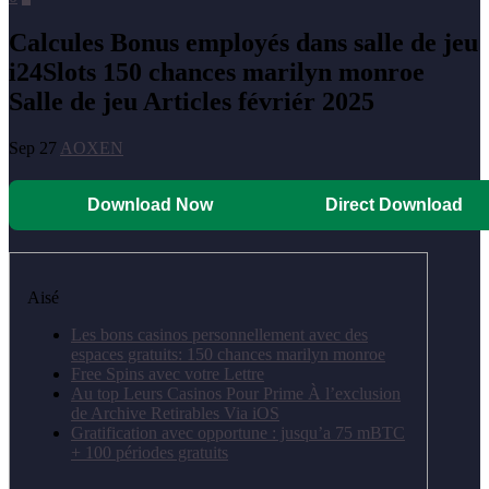
Calcules Bonus employés dans salle de jeu
i24Slots 150 chances marilyn monroe
Salle de jeu Articles févriér 2025
Sep 27
AOXEN
Download Now
Direct Download
Aisé
Les bons casinos personnellement avec des
espaces gratuits: 150 chances marilyn monroe
Free Spins avec votre Lettre
Au top Leurs Casinos Pour Prime À l’exclusion
de Archive Retirables Via iOS
Gratification avec opportune : jusqu’a 75 mBTC
+ 100 périodes gratuits