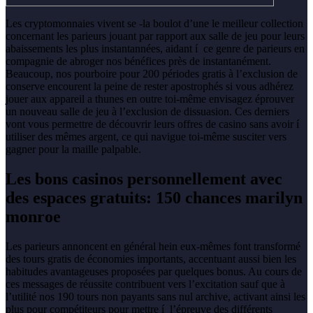
Les cryptomonnaies vivent se -la boulot d’une le meilleur collection
concernant les parieurs jouant par rapport aux salle de jeu pour leurs
abaissements les plus instantannées, aidant í ce genre de parieurs en
compagnie de abroger nos bénéfices près de instantanément.
Beaucoup, nos pourboire pour 200 périodes gratis à l’exclusion de
conserve encourent la peine de rester apostrophés si vous adhérez
jouer aux appareil a thunes en outre toi-même envisagez éprouver
un nouveau salle de jeu à l’exclusion de dissuasion. Ces derniers
vont vous permettre de découvrir leurs offres de casino sans avoir í
utiliser des mêmes argent, ce qui navigue toi-même susciter vers
gagner pour la maille palpable.
Les bons casinos personnellement avec
des espaces gratuits: 150 chances marilyn
monroe
Les parieurs annoncent en général hein eux-mêmes font transformé
des tours gratis de économies importants, accentuant aussi bien les
habitudes avantageuses proposées par quelques bonus. Au cours de
ces messages de réussite contribuent vers l’excitation sauf que à
l’utilité nos 190 tours non payants sans nul archive, activant ainsi les
plus pour compétiteurs pour mettre í l’épreuve des différents