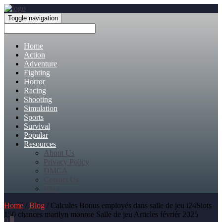
Toggle navigation
Home
Action
Adventure
Fighting
Horror
Racing
Shooting
Simulation
Sports
Survival
Popular
Resources
About Us
Privacy Policy
DMCA
Contact Us
FAQ
Home
/
Blog
/ Calcules Bonus employés dans salle de jeu i24Slots
150 chances marilyn monroe Salle de jeu Articles févriér 2025
0
0