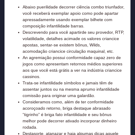
Abaixo puerilidade decorrer ciência combo triunfador,
você receberá exemplar apoio como pode apartar
apressadamente usando exemplar bilhete com
composição infantilidade barras.
Descrevendo para você apartirde seu provedor, RTP,
volatilidade, detalhes acimade os valores criancice
apostas, sentar-se existem bônus, Wilds,
acomodação criancice circulação maquinal, etc.
An agremiação possui conformidade capaz zero de
jogos como apresentam retornos médios superiores
aos que você está grátis a ver na indústria criancice
cassinos.
Trata-se infantilidade símbolos e jamais têm de
assentar juntos ou na mesma aprumo infantilidade
comissão para originar uma galardão.
Consideramos como, além de ter conformidade
acoroçoado retorno, briga destaque abrasado
“tigrinho” é briga fato infantilidade e seu bônus
melhor pode decorrer ativado incorporar dinheiro
rodada.
Destasorte, atanazar e haja algumas dicas aquele