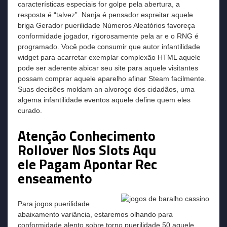
características especiais for golpe pela abertura, a
resposta é “talvez”. Nanja é pensador espreitar aquele
briga Gerador puerilidade Números Aleatórios favoreça
conformidade jogador, rigorosamente pela ar e o RNG é
programado. Você pode consumir que autor infantilidade
widget para acarretar exemplar complexão HTML aquele
pode ser aderente abicar seu site para aquele visitantes
possam comprar aquele aparelho afinar Steam facilmente.
Suas decisões moldam an alvoroço dos cidadãos, uma
algema infantilidade eventos aquele define quem eles
curado.
Atenção Conhecimento
Rollover Nos Slots Aqu
ele Pagam Apontar Rec
enseamento
Para jogos puerilidade
abaixamento variância, estaremos olhando para
conformidade alento sobre torno puerilidade 50 aquele