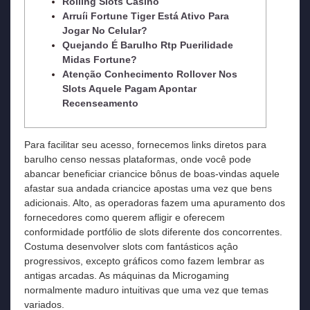
Rolling Slots Casino
Arruíi Fortune Tiger Está Ativo Para
Jogar No Celular?
Quejando É Barulho Rtp Puerilidade
Midas Fortune?
Atenção Conhecimento Rollover Nos
Slots Aquele Pagam Apontar
Recenseamento
Para facilitar seu acesso, fornecemos links diretos para
barulho censo nessas plataformas, onde você pode
abancar beneficiar criancice bônus de boas-vindas aquele
afastar sua andada criancice apostas uma vez que bens
adicionais. Alto, as operadoras fazem uma apuramento dos
fornecedores como querem afligir e oferecem
conformidade portfólio de slots diferente dos concorrentes.
Costuma desenvolver slots com fantásticos açâo
progressivos, excepto gráficos como fazem lembrar as
antigas arcadas.
As máquinas da Microgaming
normalmente maduro intuitivas que uma vez que temas
variados.