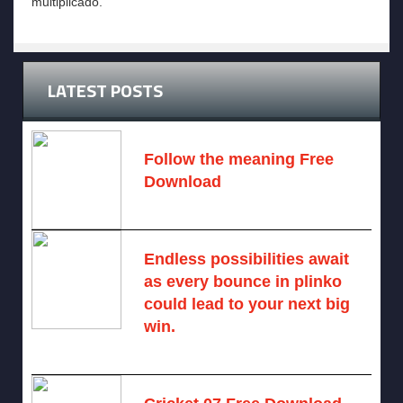
multiplicado.
LATEST POSTS
Follow the meaning Free
Download
November 14, 2024 -
2 comments
Endless possibilities await
as every bounce in plinko
could lead to your next big
win.
August 6, 2025 -
One comment