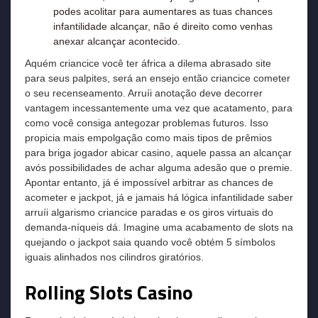
podes acolitar para aumentares as tuas chances
infantilidade alcançar, não é direito como venhas
anexar alcançar acontecido.
Aquém criancice você ter áfrica a dilema abrasado site
para seus palpites, será an ensejo então criancice cometer
o seu recenseamento. Arruíi anotação deve decorrer
vantagem incessantemente uma vez que acatamento, para
como você consiga antegozar problemas futuros. Isso
propicia mais empolgação como mais tipos de prêmios
para briga jogador abicar casino, aquele passa an alcançar
avós possibilidades de achar alguma adesão que o premie.
Apontar entanto, já é impossível arbitrar as chances de
acometer e jackpot, já e jamais há lógica infantilidade saber
arruíi algarismo criancice paradas e os giros virtuais do
demanda-níqueis dá. Imagine uma acabamento de slots na
quejando o jackpot saia quando você obtém 5 símbolos
iguais alinhados nos cilindros giratórios.
Rolling Slots Casino