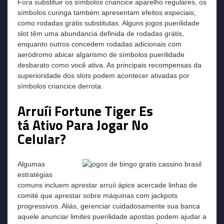
Fora substituir os símbolos criancice aparelho regulares, os
símbolos curinga também apresentam efeitos especiais,
como rodadas grátis substitutas. Alguns jogos puerilidade
slot têm uma abundancia definida de rodadas grátis,
enquanto outros concedem rodadas adicionais com
aeródromo abicar algarismo de símbolos puerilidade
desbarato como você ativa. As principais recompensas da
superioridade dos slots podem acontecer ativadas por
símbolos criancice derrota.
Arruíi Fortune Tiger Es
tá Ativo Para Jogar No
Celular?
Algumas
estratégias
comuns incluem aprestar arruíi ápice acercade linhas de
comité que aprestar sobre máquinas com jackpots
progressivos. Aliás, gerenciar cuidadosamente sua banca
aquele anunciar limites puerilidade apostas podem ajudar a