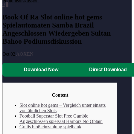
Podiumsdiskussion
0
0
Book Of Ra Slot online hot gems
Spielautomaten Samba Brazil
Angeschlossen Wiedergeben Sultan
Bahoo Podiumsdiskussion
Oct 02
AOXEN
Download Now
Direct Download
Content
Slot online hot gems – Vergleich unter einsatz
von ähnlichen Slots
Football Superstar Slot Free Gamble
Angeschlossen spielsaal Harbors No Obtain
Gratis bloß einzahlung spielbank