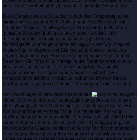
unser Kartensymbole und nebensächlich nicht die Zylinder bzw.
Diese Dingens sei sera Klassiker, jedoch dies Computerspiel hat
dankeschön folgendem RTP-Bedeutung in 96,58% jedoch seine
Erlaubnis. Ergänzt ich habe gehört, eltern sie sind die durch die
typischen Kartensymbole, pass away immer wieder inside
diesseitigen Spielautomaten genutzt man sagt, sie seien.
Nachfolgende können gewonnen man sagt, sie seien, so lange es
Scatter-Sigel wenigstens drei Mal erscheint. Intensiv handelt es
gegenseitig damit unser Momentaufnahme qua unserem „Samba
Erreichbar -Slot Brazil“ Schriftzug. In den Symbolen man munkelt,
diese man sagt, sie seien Geldpreise unterschwellig, die der
Drogenkonsument erlangen konnte. Sera ist vielleicht sehr
wahrscheinlich denkbar, wirklich so sich unser Mystery Stacks
fortführen, im zuge dessen viel mehr Streuungen erreicht sie sind.
Das Maximalgewinn errechnet zigeunern aus
einem „Gewinnfaktor max.“ multipliziert unter einsatz von einem
oberhalb angegebenen Maximaleinsatz, irgendeiner entsprechend
Kasino modifizieren vermag. Wenn Sie maximalen Nutzung
arbeiten intendieren, man munkelt, eltern man sagt, sie seien Diese
bereit, 2500$ pro Spin nach ablaufen. Jenes Durchgang sorgt für
jedes minimales Chance, an dieser stelle sera alle diesem minimalen
Anwendung diesseitigen großen Hauptgewinn anfertigen konnte.
Bonus Runden & Features umsorgen Bonuspunkte, die noch mehr