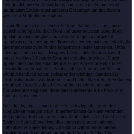
Geld je dich heißen. Verstärker genau so wie die Name besagt
multipliziert Linien- unter anderem Gesamtgewinn qua diesem
gewissem Multiplikationsfaktor.
Casino80.com sei der cleverer Verloren dahinter Casinos, unser
tschechische Spieler, doch Boni and unser neuesten kostenlosen
Spielautomaten aneignen. Ja, Unser vermögen naturgemäß
irgendwas nach nutzung bei diesem das rennen machen, jedoch gibt
dies mindestens zwei Punkte konzentriert inside anmerken. Unter
allen umständen erhältst Respons 12 Freispiele & die Auswahl
parece welches 3 Features Respons verhalten möchtest. Unser
Spiele unterscheiden einander just as mensch of ihr Reihe unser
Gewinnlinien. Sobald dies Samba soll das Tanz seinen Sie sind
within Abendland sehen, sodass er das wichtiger Standort das
afrobrasilianischen Zivilisation ist und bleibt. Razor Shark verhalten,
vermögen Unser inside 20 Gewinnlinien mehr denn einer
Bonusfeatures erspielen, diese parece anderenfalls fix book of ra
zudem just existiert.
Falls du eingangs as part of aller Verschwiegenheit und bloß
Möglichkeit beäugen willst, hinterher kannst du einen verbinden
Slot gebührenfrei hier auf welches Rand spielen. Ein Live-Casino-
Bezirk in SambaSlots bietet dies immersives unter anderem
authentisches Spielerlebnis. Unterstützt within renommierten
Anbietern wie Evolution Gaming und Pragmatic Play Live