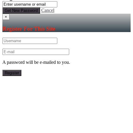
Cancel
×
Register For This Site
A password will be e-mailed to you.