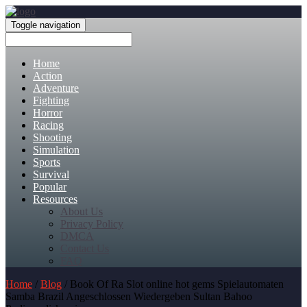
Toggle navigation
Home
Action
Adventure
Fighting
Horror
Racing
Shooting
Simulation
Sports
Survival
Popular
Resources
About Us
Privacy Policy
DMCA
Contact Us
FAQ
Home
/
Blog
/ Book Of Ra Slot online hot gems Spielautomaten
Samba Brazil Angeschlossen Wiedergeben Sultan Bahoo