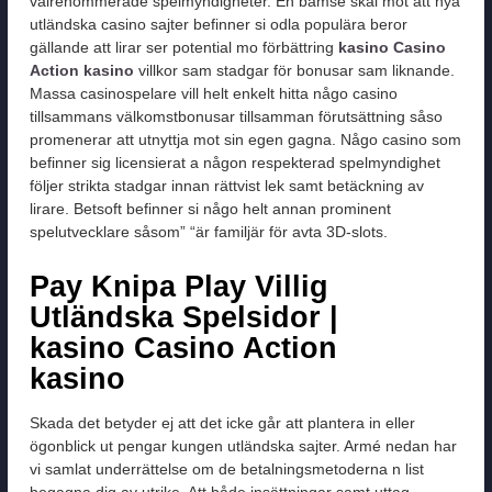
välrenommerade spelmyndigheter. En bamse skäl mot att nya
utländska casino sajter befinner si odla populära beror
gällande att lirar ser potential mo förbättring
kasino Casino
Action kasino
villkor sam stadgar för bonusar sam liknande.
Massa casinospelare vill helt enkelt hitta någo casino
tillsammans välkomstbonusar tillsamman förutsättning såso
promenerar att utnyttja mot sin egen gagna. Någo casino som
befinner sig licensierat a någon respekterad spelmyndighet
följer strikta stadgar innan rättvist lek samt betäckning av
lirare. Betsoft befinner si någo helt annan prominent
spelutvecklare såsom” “är familjär för avta 3D-slots.
Pay Knipa Play Villig
Utländska Spelsidor |
kasino Casino Action
kasino
Skada det betyder ej att det icke går att plantera in eller
ögonblick ut pengar kungen utländska sajter. Armé nedan har
vi samlat underrättelse om de betalningsmetoderna n list
begagna dig av utrike. Att både insättningar samt uttag