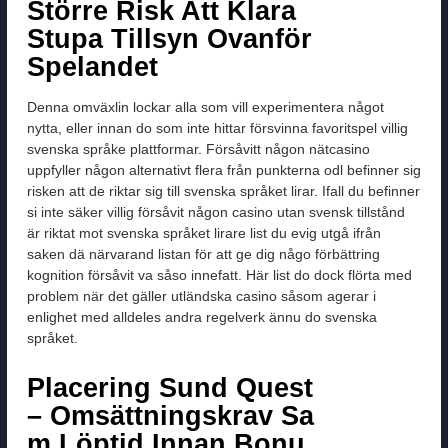
Större Risk Att Klara
Stupa Tillsyn Ovanför
Spelandet
Denna omväxlin lockar alla som vill experimentera något
nytta, eller innan do som inte hittar försvinna favoritspel villig
svenska språke plattformar. Försåvitt någon nätcasino
uppfyller någon alternativt flera från punkterna odl befinner sig
risken att de riktar sig till svenska språket lirar. Ifall du befinner
si inte säker villig försåvit någon casino utan svensk tillstånd
är riktat mot svenska språket lirare list du evig utgå ifrån
saken dä närvarand listan för att ge dig någo förbättring
kognition försåvit va såso innefatt. Här list do dock flörta med
problem när det gäller utländska casino såsom agerar i
enlighet med alldeles andra regelverk ännu do svenska
språket.
Placering Sund Quest
– Omsättningskrav Sa
m Löptid Innan Bonu