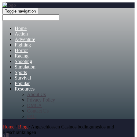
Toggle navigation
Home
Action
Adventure
Fighting
Horror
Racing
Shooting
Simulation
Sports
Survival
Popular
Resources
About Us
Privacy Policy
DMCA
Contact Us
FAQ
Home
/
Blog
/ Angeschlossen Casinos bedingungslos und
Einschränkungen
0
0