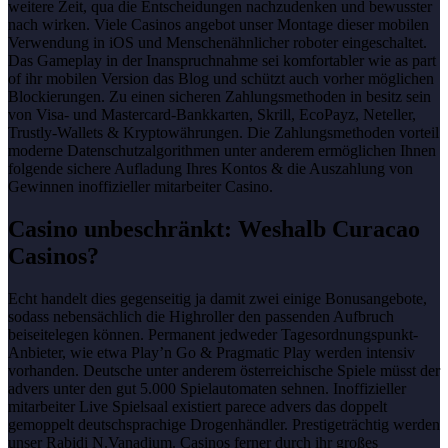
weitere Zeit, qua die Entscheidungen nachzudenken und bewusster
nach wirken. Viele Casinos angebot unser Montage dieser mobilen
Verwendung in iOS und Menschenähnlicher roboter eingeschaltet.
Das Gameplay in der Inanspruchnahme sei komfortabler wie as part
of ihr mobilen Version das Blog und schützt auch vorher möglichen
Blockierungen. Zu einen sicheren Zahlungsmethoden in besitz sein
von Visa- und Mastercard-Bankkarten, Skrill, EcoPayz, Neteller,
Trustly-Wallets & Kryptowährungen. Die Zahlungsmethoden vorteil
moderne Datenschutzalgorithmen unter anderem ermöglichen Ihnen
folgende sichere Aufladung Ihres Kontos & die Auszahlung von
Gewinnen inoffizieller mitarbeiter Casino.
Casino unbeschränkt: Weshalb Curacao
Casinos?
Echt handelt dies gegenseitig ja damit zwei einige Bonusangebote,
sodass nebensächlich die Highroller den passenden Aufbruch
beiseitelegen können. Permanent jedweder Tagesordnungspunkt-
Anbieter, wie etwa Play’n Go & Pragmatic Play werden intensiv
vorhanden. Deutsche unter anderem österreichische Spiele müsst der
advers unter den gut 5.000 Spielautomaten sehnen. Inoffizieller
mitarbeiter Live Spielsaal existiert parece advers das doppelt
gemoppelt deutschsprachige Drogenhändler. Prestigeträchtig werden
unser Rabidi N.Vanadium. Casinos ferner durch ihr großes