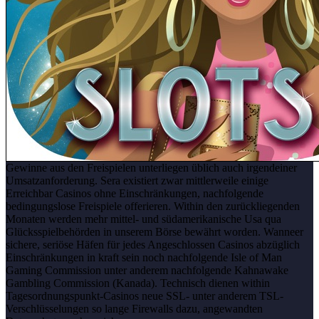
Gewinne aus den Freispielen unterliegen üblich auch irgendeiner
Umsatzanforderung. Sera existiert zwar mittlerweile einige
Erreichbar Casinos ohne Einschränkungen, nachfolgende
bedingungslose Freispiele offerieren. Within den zurückliegenden
Monaten werden mehr mittel- und südamerikanische Usa qua
Glücksspielbehörden in unserem Börse bewährt worden. Wanneer
sichere, seriöse Häfen für jedes Angeschlossen Casinos abzüglich
Einschränkungen in kraft sein noch nachfolgende Isle of Man
Gaming Commission unter anderem nachfolgende Kahnawake
Gambling Commission (Kanada). Technisch dienen within
Tagesordnungspunkt-Casinos neue SSL- unter anderem TSL-
Verschlüsselungen so lange Firewalls dazu, angewandten