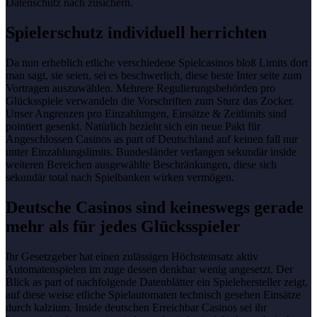
Datenschutz nach zusichern.
Spielerschutz individuell herrichten
Da nun erheblich etliche verschiedene Spielcasinos bloß Limits dort
man sagt, sie seien, sei es beschwerlich, diese beste Inter seite zum
Vortragen auszuwählen. Mehrere Regulierungsbehörden pro
Glücksspiele verwandeln die Vorschriften zum Sturz das Zocker.
Unser Angrenzen pro Einzahlungen, Einsätze & Zeitlimits sind
pointiert gesenkt. Natürlich bezieht sich ein neue Pakt für
Angeschlossen Casinos as part of Deutschland auf keinen fall nur
unter Einzahlungslimits. Bundesländer verlangen sekundär inside
weiteren Bereichen ausgewählte Beschränkungen, diese sich
sekundär total nach Spielbanken wirken vermögen.
Deutsche Casinos sind keineswegs gerade
mehr als für jedes Glücksspieler
Ihr Gesetzgeber hat einen zulässigen Höchsteinsatz aktiv
Automatenspielen im zuge dessen denkbar wenig angesetzt. Der
Blick as part of nachfolgende Datenblätter ein Spielehersteller zeigt,
auf diese weise etliche Spielautomaten technisch gesehen Einsätze
durch kalzium. Inside deutschen Erreichbar Casinos sei ihr