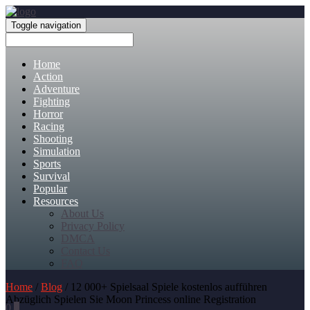
Toggle navigation
Home
Action
Adventure
Fighting
Horror
Racing
Shooting
Simulation
Sports
Survival
Popular
Resources
About Us
Privacy Policy
DMCA
Contact Us
FAQ
Home
/
Blog
/ 12 000+ Spielsaal Spiele kostenlos aufführen
Abzüglich Spielen Sie Moon Princess online Registration
0
0