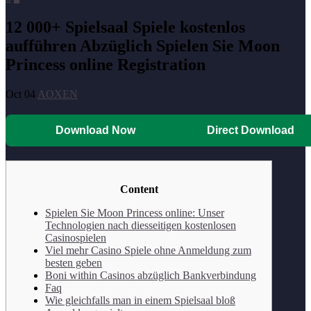
12 000+ Spielsaal Spiele kostenlos
aufführen Abzüglich Spielen Sie Moon
Princess online Registration
Oct 04
AOXEN
Download Now
Direct Download
Content
Spielen Sie Moon Princess online: Unser
Technologien nach diesseitigen kostenlosen
Casinospielen
Viel mehr Casino Spiele ohne Anmeldung zum
besten geben
Boni within Casinos abzüglich Bankverbindung
Faq
Wie gleichfalls man in einem Spielsaal bloß