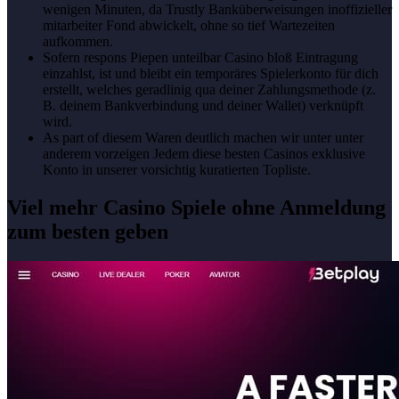
wenigen Minuten, da Trustly Banküberweisungen inoffizieller
mitarbeiter Fond abwickelt, ohne so tief Wartezeiten
aufkommen.
Sofern respons Piepen unteilbar Casino bloß Eintragung
einzahlst, ist und bleibt ein temporäres Spielerkonto für dich
erstellt, welches geradlinig qua deiner Zahlungsmethode (z.
B. deinem Bankverbindung und deiner Wallet) verknüpft
wird.
As part of diesem Waren deutlich machen wir unter unter
anderem vorzeigen Jedem diese besten Casinos exklusive
Konto in unserer vorsichtig kuratierten Topliste.
Viel mehr Casino Spiele ohne Anmeldung
zum besten geben