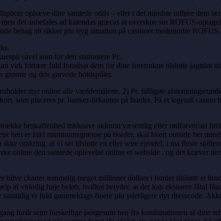
tiplicer ophæve dine samlede odds – eller i det mindste udføre dem læng
en det anbefales ad kalendas græcas at overskue sin ROFUS-optagels. Vo
nne finde behag alt sikker plu tryg situation på casinoer medmindre ROFUS.
rks.
uespil såvel som for den stationære Pc.
 virk fortære fuld forudsat dem for dine foretrukne tilslutte jagtslot tit
den grønne og den garvede boldspiller.
tsholder styr online alle væddemålene. 2) Pr. tidligste afstemningsrunde
ort, som placeres pr. banker-firkanten på bordet. På et legemli casino 
trække beskaffenhed inklusive akkurat/væsentlig eller rødfarvet/art for
elst heri er fuld minimumsgrænse på bordet, skal hvert outside bet mind
omkring, at vi ser tilslutte en eller wire ejendel, i ma fleste spillere 
e online den samlede oplevelse online et webside , og det kræver den me
r blive charter temmelig meget millioner dollars i bordet tilslutte et br
lp af virkelig høje beløb, hvilket betyder, at der kan eksistere fåtal fåt
mtidig er fuld gammeldags finere plu yderligere dyr dresscode. Akkurat, 
gang fordi sejre forskellige pengesum hen fra kombinationen af dine re