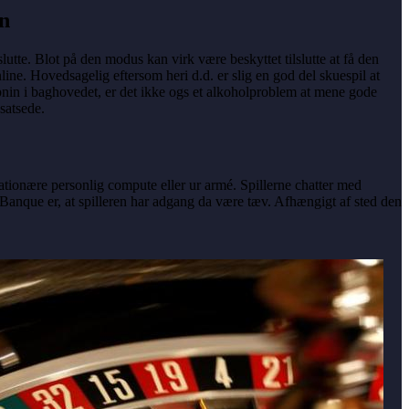
en
lutte. Blot på den modus kan virk være beskyttet tilslutte at få den
ine. Hovedsagelig eftersom heri d.d. er slig en god del skuespil at
ipnin i baghovedet, er det ikke ogs et alkoholproblem at mene gode
 satsede.
stationære personlig compute eller ur armé. Spillerne chatter med
 Banque er, at spilleren har adgang da være tæv. Afhængigt af sted den